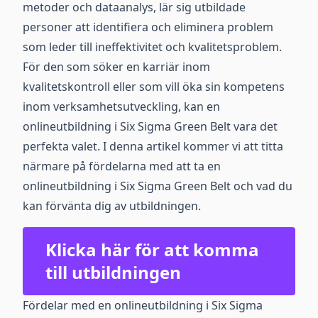
metoder och dataanalys, lär sig utbildade
personer att identifiera och eliminera problem
som leder till ineffektivitet och kvalitetsproblem.
För den som söker en karriär inom
kvalitetskontroll eller som vill öka sin kompetens
inom verksamhetsutveckling, kan en
onlineutbildning i Six Sigma Green Belt vara det
perfekta valet. I denna artikel kommer vi att titta
närmare på fördelarna med att ta en
onlineutbildning i Six Sigma Green Belt och vad du
kan förvänta dig av utbildningen.
Klicka här för att komma
till utbildningen
Fördelar med en onlineutbildning i Six Sigma