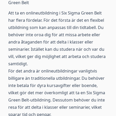
Green Belt
Att ta en onlineutbildning i Six Sigma Green Belt
har flera fördelar. För det första är det en flexibel
utbildning som kan anpassas till din tidtabell. Du
behöver inte oroa dig för att missa arbete eller
andra åtaganden för att delta i klasser eller
seminarier. Istället kan du studera när och var du
vill, vilket ger dig möjlighet att arbeta och studera
samtidigt.
För det andra är onlineutbildningar vanligtvis
billigare än traditionella utbildningar. Du behöver
inte betala för dyra kursavgifter eller boende,
vilket gör det mer överkomligt att ta en Six Sigma
Green Belt-utbildning. Dessutom behöver du inte
resa för att delta i klasser eller seminarier, vilket
sparar tid och pengar.