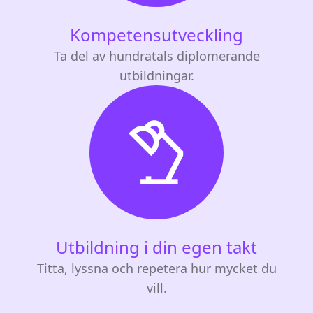
Kompetensutveckling
Ta del av hundratals diplomerande
utbildningar.
Utbildning i din egen takt
Titta, lyssna och repetera hur mycket du
vill.