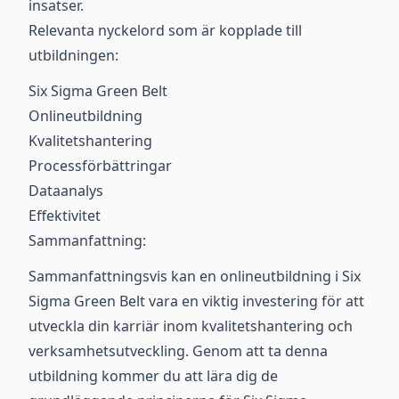
insatser.
Relevanta nyckelord som är kopplade till
utbildningen:
Six Sigma Green Belt
Onlineutbildning
Kvalitetshantering
Processförbättringar
Dataanalys
Effektivitet
Sammanfattning:
Sammanfattningsvis kan en onlineutbildning i Six
Sigma Green Belt vara en viktig investering för att
utveckla din karriär inom kvalitetshantering och
verksamhetsutveckling. Genom att ta denna
utbildning kommer du att lära dig de