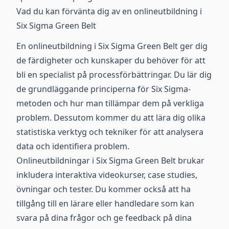
Vad du kan förvänta dig av en onlineutbildning i
Six Sigma Green Belt
En onlineutbildning i Six Sigma Green Belt ger dig
de färdigheter och kunskaper du behöver för att
bli en specialist på processförbättringar. Du lär dig
de grundläggande principerna för Six Sigma-
metoden och hur man tillämpar dem på verkliga
problem. Dessutom kommer du att lära dig olika
statistiska verktyg och tekniker för att analysera
data och identifiera problem.
Onlineutbildningar i Six Sigma Green Belt brukar
inkludera interaktiva videokurser, case studies,
övningar och tester. Du kommer också att ha
tillgång till en lärare eller handledare som kan
svara på dina frågor och ge feedback på dina