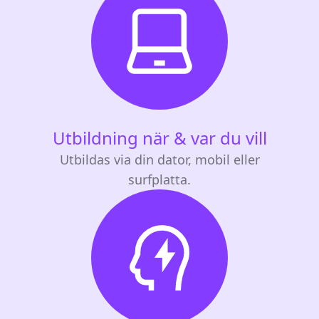
Utbildning när & var du vill
Utbildas via din dator, mobil eller
surfplatta.