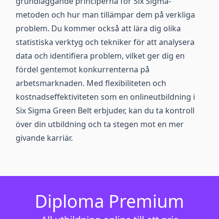
grundläggande principerna för Six Sigma-
metoden och hur man tillämpar dem på verkliga
problem. Du kommer också att lära dig olika
statistiska verktyg och tekniker för att analysera
data och identifiera problem, vilket ger dig en
fördel gentemot konkurrenterna på
arbetsmarknaden. Med flexibiliteten och
kostnadseffektiviteten som en onlineutbildning i
Six Sigma Green Belt erbjuder, kan du ta kontroll
över din utbildning och ta stegen mot en mer
givande karriär.
Diploma Premium