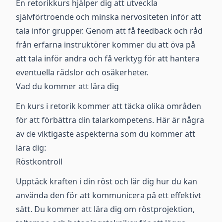
En retorikkurs hjälper dig att utveckla
självförtroende och minska nervositeten inför att
tala inför grupper. Genom att få feedback och råd
från erfarna instruktörer kommer du att öva på
att tala inför andra och få verktyg för att hantera
eventuella rädslor och osäkerheter.
Vad du kommer att lära dig
En kurs i retorik kommer att täcka olika områden
för att förbättra din talarkompetens. Här är några
av de viktigaste aspekterna som du kommer att
lära dig:
Röstkontroll
Upptäck kraften i din röst och lär dig hur du kan
använda den för att kommunicera på ett effektivt
sätt. Du kommer att lära dig om röstprojektion,