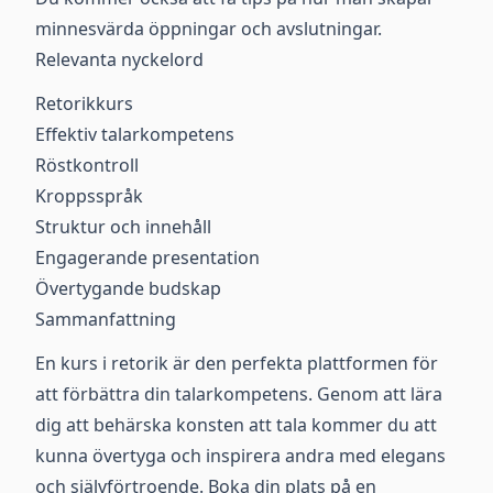
minnesvärda öppningar och avslutningar.
Relevanta nyckelord
Retorikkurs
Effektiv talarkompetens
Röstkontroll
Kroppsspråk
Struktur och innehåll
Engagerande presentation
Övertygande budskap
Sammanfattning
En kurs i retorik är den perfekta plattformen för
att förbättra din talarkompetens. Genom att lära
dig att behärska konsten att tala kommer du att
kunna övertyga och inspirera andra med elegans
och självförtroende. Boka din plats på en