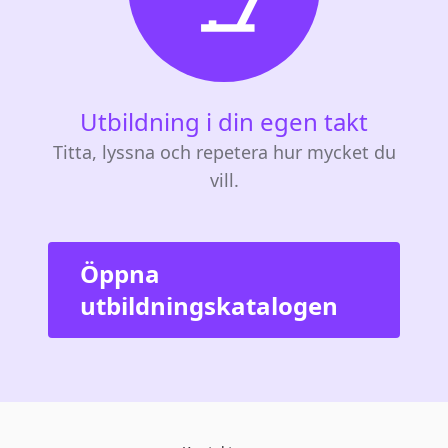
Utbildning i din egen takt
Titta, lyssna och repetera hur mycket du
vill.
Öppna
utbildningskatalogen