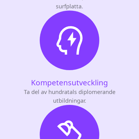
surfplatta.
Kompetensutveckling
Ta del av hundratals diplomerande
utbildningar.