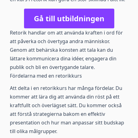
Gå till utbildningen
Retorik handlar om att använda kraften i ord för
att påverka och övertyga andra människor.
Genom att behärska konsten att tala kan du
lättare kommunicera dina idéer, engagera din
publik och bli en övertygande talare.
Fördelarna med en retorikkurs
Att delta i en retorikkurs har många fördelar. Du
kommer att lära dig att använda din röst på ett
kraftfullt och överlägset sätt. Du kommer också
att förstå strategierna bakom en effektiv
presentation och hur man anpassar sitt budskap
till olika målgrupper.