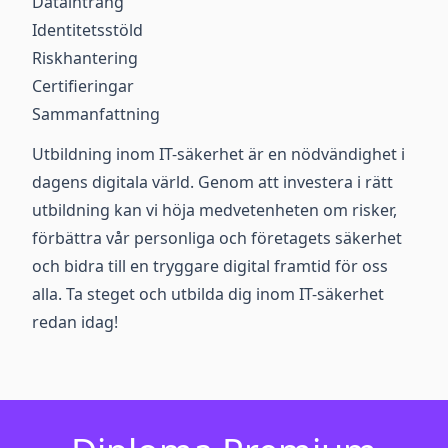
Dataintrång
Identitetsstöld
Riskhantering
Certifieringar
Sammanfattning
Utbildning inom IT-säkerhet är en nödvändighet i
dagens digitala värld. Genom att investera i rätt
utbildning kan vi höja medvetenheten om risker,
förbättra vår personliga och företagets säkerhet
och bidra till en tryggare digital framtid för oss
alla. Ta steget och utbilda dig inom IT-säkerhet
redan idag!