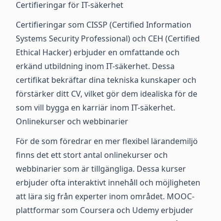
Certifieringar för IT-säkerhet
Certifieringar som CISSP (Certified Information
Systems Security Professional) och CEH (Certified
Ethical Hacker) erbjuder en omfattande och
erkänd utbildning inom IT-säkerhet. Dessa
certifikat bekräftar dina tekniska kunskaper och
förstärker ditt CV, vilket gör dem idealiska för de
som vill bygga en karriär inom IT-säkerhet.
Onlinekurser och webbinarier
För de som föredrar en mer flexibel lärandemiljö
finns det ett stort antal onlinekurser och
webbinarier som är tillgängliga. Dessa kurser
erbjuder ofta interaktivt innehåll och möjligheten
att lära sig från experter inom området. MOOC-
plattformar som Coursera och Udemy erbjuder