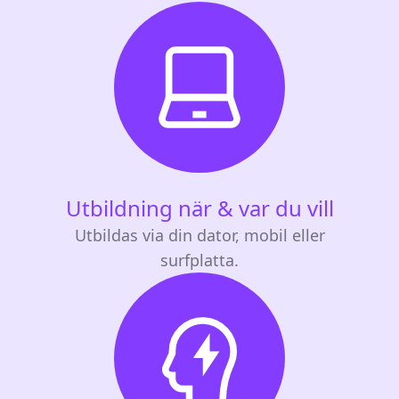
Utbildning när & var du vill
Utbildas via din dator, mobil eller
surfplatta.