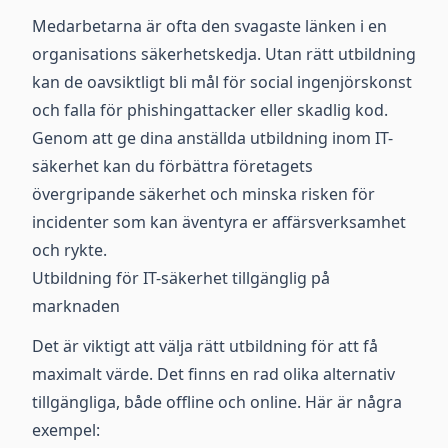
Medarbetarna är ofta den svagaste länken i en
organisations säkerhetskedja. Utan rätt utbildning
kan de oavsiktligt bli mål för social ingenjörskonst
och falla för phishingattacker eller skadlig kod.
Genom att ge dina anställda utbildning inom IT-
säkerhet kan du förbättra företagets
övergripande säkerhet och minska risken för
incidenter som kan äventyra er affärsverksamhet
och rykte.
Utbildning för IT-säkerhet tillgänglig på
marknaden
Det är viktigt att välja rätt utbildning för att få
maximalt värde. Det finns en rad olika alternativ
tillgängliga, både offline och online. Här är några
exempel: