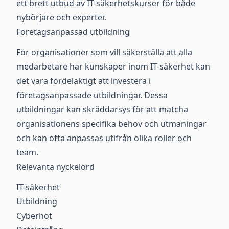
ett brett utbud av IT-säkerhetskurser för både
nybörjare och experter.
Företagsanpassad utbildning
För organisationer som vill säkerställa att alla
medarbetare har kunskaper inom IT-säkerhet kan
det vara fördelaktigt att investera i
företagsanpassade utbildningar. Dessa
utbildningar kan skräddarsys för att matcha
organisationens specifika behov och utmaningar
och kan ofta anpassas utifrån olika roller och
team.
Relevanta nyckelord
IT-säkerhet
Utbildning
Cyberhot