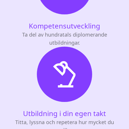
Kompetensutveckling
Ta del av hundratals diplomerande
utbildningar.
Utbildning i din egen takt
Titta, lyssna och repetera hur mycket du