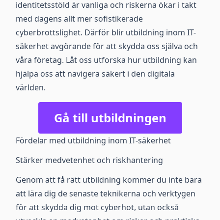
identitetsstöld är vanliga och riskerna ökar i takt
med dagens allt mer sofistikerade
cyberbrottslighet. Därför blir utbildning inom IT-
säkerhet avgörande för att skydda oss själva och
våra företag. Låt oss utforska hur utbildning kan
hjälpa oss att navigera säkert i den digitala
världen.
Gå till utbildningen
Fördelar med utbildning inom IT-säkerhet
Stärker medvetenhet och riskhantering
Genom att få rätt utbildning kommer du inte bara
att lära dig de senaste teknikerna och verktygen
för att skydda dig mot cyberhot, utan också