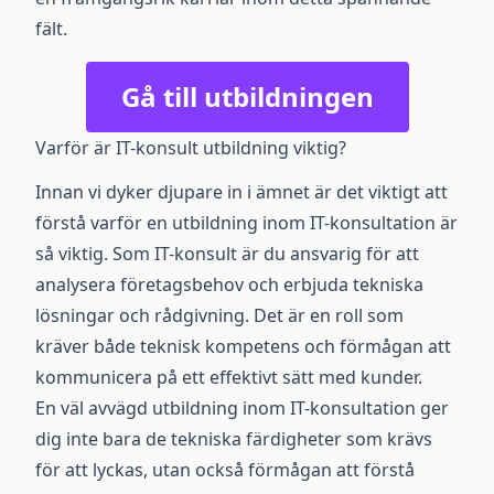
fält.
Gå till utbildningen
Varför är IT-konsult utbildning viktig?
Innan vi dyker djupare in i ämnet är det viktigt att
förstå varför en utbildning inom IT-konsultation är
så viktig. Som IT-konsult är du ansvarig för att
analysera företagsbehov och erbjuda tekniska
lösningar och rådgivning. Det är en roll som
kräver både teknisk kompetens och förmågan att
kommunicera på ett effektivt sätt med kunder.
En väl avvägd utbildning inom IT-konsultation ger
dig inte bara de tekniska färdigheter som krävs
för att lyckas, utan också förmågan att förstå