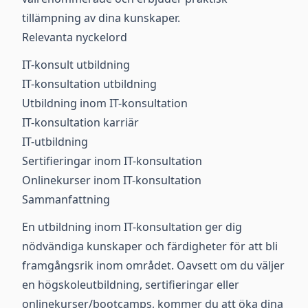
tillämpning av dina kunskaper.
Relevanta nyckelord
IT-konsult utbildning
IT-konsultation utbildning
Utbildning inom IT-konsultation
IT-konsultation karriär
IT-utbildning
Sertifieringar inom IT-konsultation
Onlinekurser inom IT-konsultation
Sammanfattning
En utbildning inom IT-konsultation ger dig
nödvändiga kunskaper och färdigheter för att bli
framgångsrik inom området. Oavsett om du väljer
en högskoleutbildning, sertifieringar eller
onlinekurser/bootcamps, kommer du att öka dina