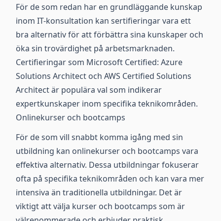
För de som redan har en grundläggande kunskap
inom IT-konsultation kan sertifieringar vara ett
bra alternativ för att förbättra sina kunskaper och
öka sin trovärdighet på arbetsmarknaden.
Certifieringar som Microsoft Certified: Azure
Solutions Architect och AWS Certified Solutions
Architect är populära val som indikerar
expertkunskaper inom specifika teknikområden.
Onlinekurser och bootcamps
För de som vill snabbt komma igång med sin
utbildning kan onlinekurser och bootcamps vara
effektiva alternativ. Dessa utbildningar fokuserar
ofta på specifika teknikområden och kan vara mer
intensiva än traditionella utbildningar. Det är
viktigt att välja kurser och bootcamps som är
välrenommerade och erbjuder praktisk