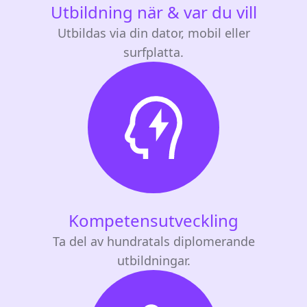
Utbildning när & var du vill
Utbildas via din dator, mobil eller
surfplatta.
Kompetensutveckling
Ta del av hundratals diplomerande
utbildningar.