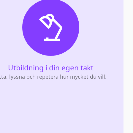
Utbildning i din egen takt
tta, lyssna och repetera hur mycket du vill.