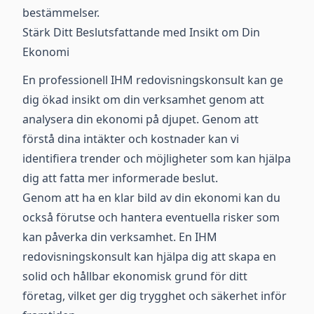
bestämmelser.
Stärk Ditt Beslutsfattande med Insikt om Din
Ekonomi
En professionell IHM redovisningskonsult kan ge
dig ökad insikt om din verksamhet genom att
analysera din ekonomi på djupet. Genom att
förstå dina intäkter och kostnader kan vi
identifiera trender och möjligheter som kan hjälpa
dig att fatta mer informerade beslut.
Genom att ha en klar bild av din ekonomi kan du
också förutse och hantera eventuella risker som
kan påverka din verksamhet. En IHM
redovisningskonsult kan hjälpa dig att skapa en
solid och hållbar ekonomisk grund för ditt
företag, vilket ger dig trygghet och säkerhet inför