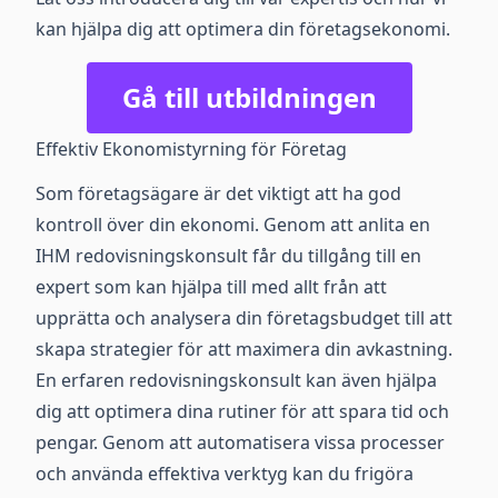
kan hjälpa dig att optimera din företagsekonomi.
Gå till utbildningen
Effektiv Ekonomistyrning för Företag
Som företagsägare är det viktigt att ha god
kontroll över din ekonomi. Genom att anlita en
IHM redovisningskonsult får du tillgång till en
expert som kan hjälpa till med allt från att
upprätta och analysera din företagsbudget till att
skapa strategier för att maximera din avkastning.
En erfaren redovisningskonsult kan även hjälpa
dig att optimera dina rutiner för att spara tid och
pengar. Genom att automatisera vissa processer
och använda effektiva verktyg kan du frigöra