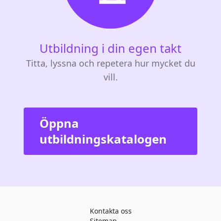
Utbildning i din egen takt
Titta, lyssna och repetera hur mycket du
vill.
Öppna
utbildningskatalogen
Kontakta oss
Sitemap