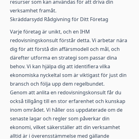
resurser som kan användas för att driva din
verksamhet framåt.
Skräddarsydd Rådgivning för Ditt Företag
Varje företag är unikt, och en IHM
redovisningskonsult förstår detta. Vi arbetar nära
dig för att förstå din affärsmodell och mål, och
därefter utforma en strategi som passar dina
behov. Vi kan hjälpa dig att identifiera vilka
ekonomiska nyckeltal som är viktigast för just din
bransch och följa upp dem regelbundet.
Genom att anlita en redovisningskonsult får du
också tillgång till en stor erfarenhet och kunskap
inom området. Vi håller oss uppdaterade om de
senaste lagar och regler som påverkar din
ekonomi, vilket säkerställer att din verksamhet
alltid är i överensstämmelse med gällande