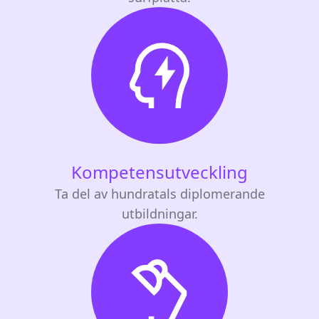
Kompetensutveckling
Ta del av hundratals diplomerande
utbildningar.