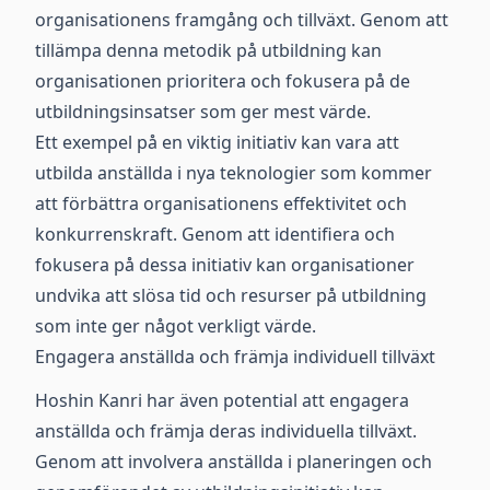
organisationens framgång och tillväxt. Genom att
tillämpa denna metodik på utbildning kan
organisationen prioritera och fokusera på de
utbildningsinsatser som ger mest värde.
Ett exempel på en viktig initiativ kan vara att
utbilda anställda i nya teknologier som kommer
att förbättra organisationens effektivitet och
konkurrenskraft. Genom att identifiera och
fokusera på dessa initiativ kan organisationer
undvika att slösa tid och resurser på utbildning
som inte ger något verkligt värde.
Engagera anställda och främja individuell tillväxt
Hoshin Kanri har även potential att engagera
anställda och främja deras individuella tillväxt.
Genom att involvera anställda i planeringen och