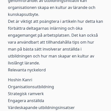
genomförandet av utbildningsinitiativ kan
organisationen skapa en kultur av lärande och
kunskapsutbyte.
Det är viktigt att poängtera i artikeln hur detta kan
förbättra deltagarnas inlärning och öka
engagemanget på arbetsplatsen. Det kan också
vara användbart att tillhandahålla tips om hur
man på bästa sätt involverar anställda i
utbildningen och hur man skapar en kultur av
livslångt lärande.
Relevanta nyckelord
Hoshin Kanri
Organisationsutbildning
Strategisk ramverk
Engagera anställda
Värdeskapande utbildningsinsatser