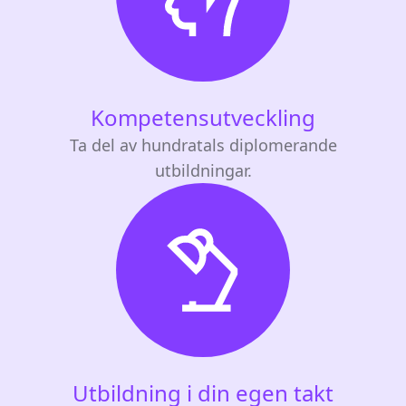
Kompetensutveckling
Ta del av hundratals diplomerande
utbildningar.
Utbildning i din egen takt