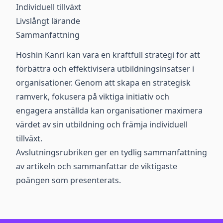
Individuell tillväxt
Livslångt lärande
Sammanfattning
Hoshin Kanri kan vara en kraftfull strategi för att
förbättra och effektivisera utbildningsinsatser i
organisationer. Genom att skapa en strategisk
ramverk, fokusera på viktiga initiativ och
engagera anställda kan organisationer maximera
värdet av sin utbildning och främja individuell
tillväxt.
Avslutningsrubriken ger en tydlig sammanfattning
av artikeln och sammanfattar de viktigaste
poängen som presenterats.