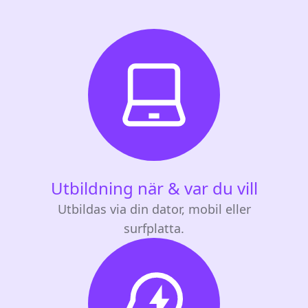
Utbildning när & var du vill
Utbildas via din dator, mobil eller
surfplatta.