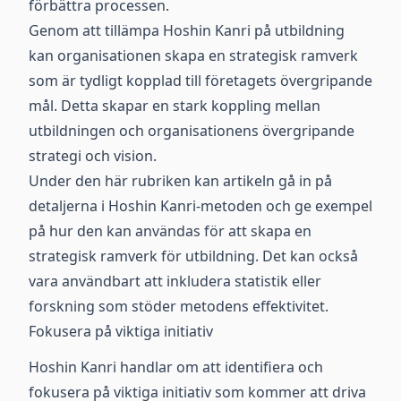
förbättra processen.
Genom att tillämpa Hoshin Kanri på utbildning
kan organisationen skapa en strategisk ramverk
som är tydligt kopplad till företagets övergripande
mål. Detta skapar en stark koppling mellan
utbildningen och organisationens övergripande
strategi och vision.
Under den här rubriken kan artikeln gå in på
detaljerna i Hoshin Kanri-metoden och ge exempel
på hur den kan användas för att skapa en
strategisk ramverk för utbildning. Det kan också
vara användbart att inkludera statistik eller
forskning som stöder metodens effektivitet.
Fokusera på viktiga initiativ
Hoshin Kanri handlar om att identifiera och
fokusera på viktiga initiativ som kommer att driva