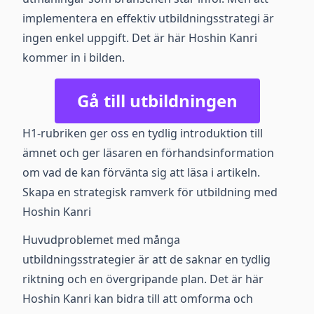
implementera en effektiv utbildningsstrategi är
ingen enkel uppgift. Det är här Hoshin Kanri
kommer in i bilden.
Gå till utbildningen
H1-rubriken ger oss en tydlig introduktion till
ämnet och ger läsaren en förhandsinformation
om vad de kan förvänta sig att läsa i artikeln.
Skapa en strategisk ramverk för utbildning med
Hoshin Kanri
Huvudproblemet med många
utbildningsstrategier är att de saknar en tydlig
riktning och en övergripande plan. Det är här
Hoshin Kanri kan bidra till att omforma och