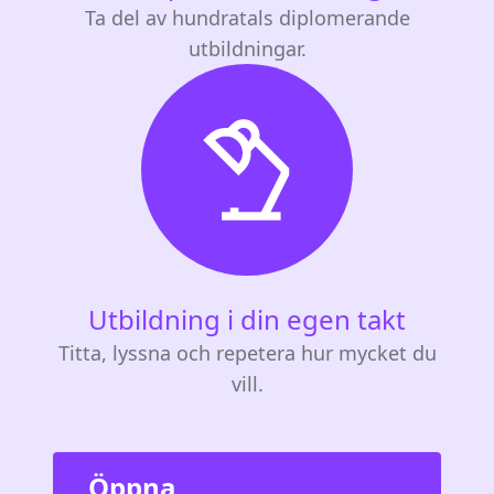
Ta del av hundratals diplomerande
utbildningar.
Utbildning i din egen takt
Titta, lyssna och repetera hur mycket du
vill.
Öppna