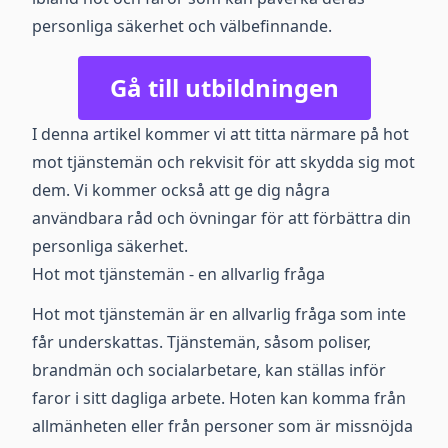
personliga säkerhet och välbefinnande.
Gå till utbildningen
I denna artikel kommer vi att titta närmare på hot
mot tjänstemän och rekvisit för att skydda sig mot
dem. Vi kommer också att ge dig några
användbara råd och övningar för att förbättra din
personliga säkerhet.
Hot mot tjänstemän - en allvarlig fråga
Hot mot tjänstemän är en allvarlig fråga som inte
får underskattas. Tjänstemän, såsom poliser,
brandmän och socialarbetare, kan ställas inför
faror i sitt dagliga arbete. Hoten kan komma från
allmänheten eller från personer som är missnöjda