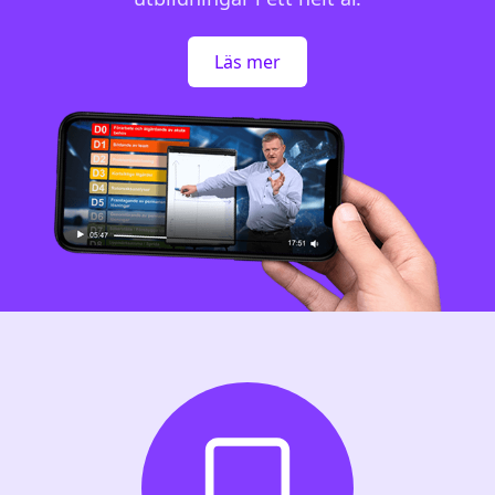
Läs mer