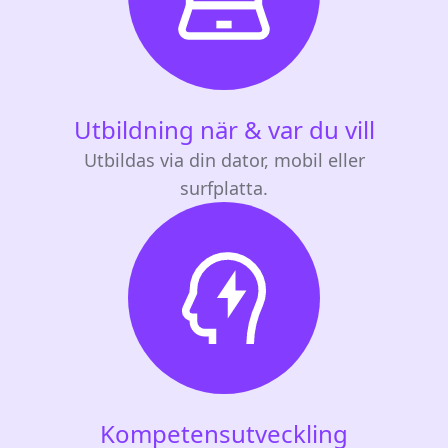
Utbildning när & var du vill
Utbildas via din dator, mobil eller
surfplatta.
Kompetensutveckling