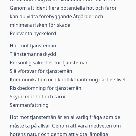
Genom att identifiera potentiella hot och faror
kan du vidta förebyggande åtgärder och
minimera risken för skada.
Relevanta nyckelord
Hot mot tjänsteman
Tjänstemannaskydd
Personlig säkerhet för tjänstemän
Självförsvar för tjänstemän
Kommunikation och konflikthantering i arbetslivet
Riskbedömning för tjänstemän
Skydd mot hot och faror
Sammanfattning
Hot mot tjänstemän är en allvarlig fråga som de
måste ta på allvar. Genom att vara medveten om
hotens natur och genom att vidta lämpliga