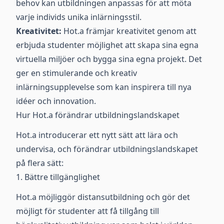
behov kan utbildningen anpassas för att möta
varje individs unika inlärningsstil.
Kreativitet:
Hot.a främjar kreativitet genom att
erbjuda studenter möjlighet att skapa sina egna
virtuella miljöer och bygga sina egna projekt. Det
ger en stimulerande och kreativ
inlärningsupplevelse som kan inspirera till nya
idéer och innovation.
Hur Hot.a förändrar utbildningslandskapet
Hot.a introducerar ett nytt sätt att lära och
undervisa, och förändrar utbildningslandskapet
på flera sätt:
1. Bättre tillgänglighet
Hot.a möjliggör distansutbildning och gör det
möjligt för studenter att få tillgång till