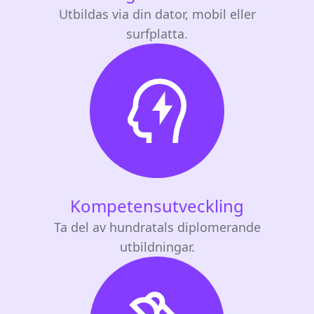
Utbildas via din dator, mobil eller
surfplatta.
Kompetensutveckling
Ta del av hundratals diplomerande
utbildningar.