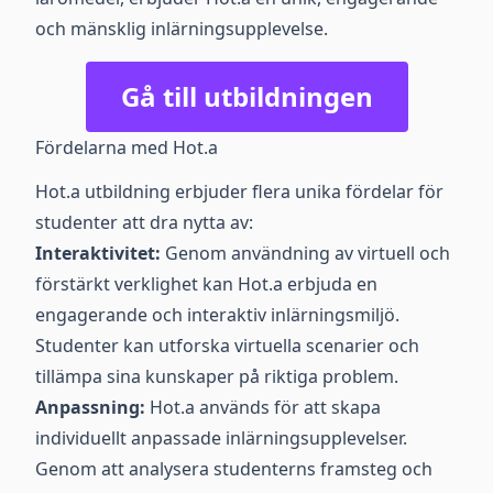
och mänsklig inlärningsupplevelse.
Gå till utbildningen
Fördelarna med Hot.a
Hot.a utbildning erbjuder flera unika fördelar för
studenter att dra nytta av:
Interaktivitet:
Genom användning av virtuell och
förstärkt verklighet kan Hot.a erbjuda en
engagerande och interaktiv inlärningsmiljö.
Studenter kan utforska virtuella scenarier och
tillämpa sina kunskaper på riktiga problem.
Anpassning:
Hot.a används för att skapa
individuellt anpassade inlärningsupplevelser.
Genom att analysera studenterns framsteg och