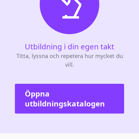
Utbildning i din egen takt
Titta, lyssna och repetera hur mycket du
vill.
Öppna
utbildningskatalogen