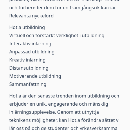
och förbereder dem för en framgångsrik karriär.
Relevanta nyckelord
Hot.a utbildning
Virtuell och förstärkt verklighet i utbildning
Interaktiv inlärning
Anpassad utbildning
Kreativ inlärning
Distansutbildning
Motiverande utbildning
Sammanfattning
Hot.a är den senaste trenden inom utbildning och
erbjuder en unik, engagerande och mänsklig
inlärningsupplevelse. Genom att utnyttja
teknikens möjligheter, kan Hot.a förändra sättet vi
lär oss på och ge studenter och yrkesverksamma