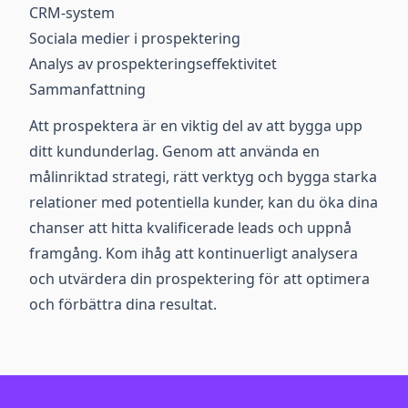
CRM-system
Sociala medier i prospektering
Analys av prospekteringseffektivitet
Sammanfattning
Att prospektera är en viktig del av att bygga upp
ditt kundunderlag. Genom att använda en
målinriktad strategi, rätt verktyg och bygga starka
relationer med potentiella kunder, kan du öka dina
chanser att hitta kvalificerade leads och uppnå
framgång. Kom ihåg att kontinuerligt analysera
och utvärdera din prospektering för att optimera
och förbättra dina resultat.