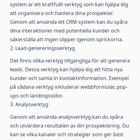
system är ett kraftfullt verktyg som kan hjälpa dig
att organisera och hantera dina prospekter.
Genom att använda ett CRM-system kan du spåra
dina interaktioner med potentiella kunder och
säkerställa att ingen slipper igenom sprickorna.
2. Lead-genereringsverktyg
Det finns olika verktyg tillgängliga för att generera
leads. Dessa verktyg kan hjälpa dig att hitta nya
kunder och samla in kontaktinformation. Exempel
på sådana verktyg inkluderar webbformulär, pop-
ups och landingssidor.
3. Analysverktyg
Genom att använda analysverktyg kan du spåra
och utvärdera resultaten av din prospektering. Du
kan se vilka kanaler och strategier som ger bäst