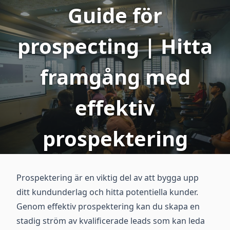
Guide för
prospecting | Hitta
framgång med
effektiv
prospektering
Prospektering är en viktig del av att bygga upp
ditt kundunderlag och hitta potentiella kunder.
Genom effektiv prospektering kan du skapa en
stadig ström av kvalificerade leads som kan leda