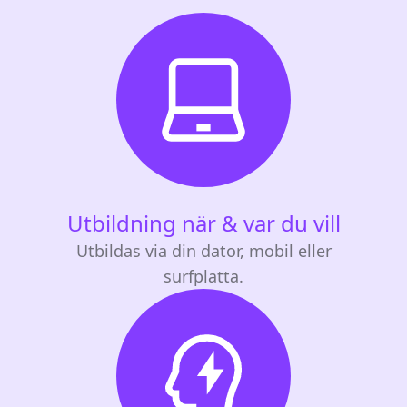
Utbildning när & var du vill
Utbildas via din dator, mobil eller
surfplatta.