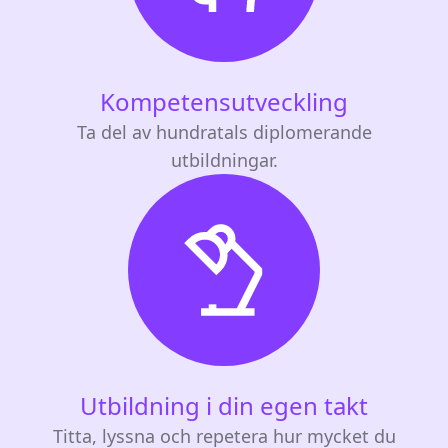
Kompetensutveckling
Ta del av hundratals diplomerande
utbildningar.
Utbildning i din egen takt
Titta, lyssna och repetera hur mycket du