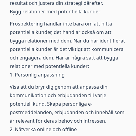
resultat och justera din strategi därefter.
Bygg relationer med potentiella kunder
Prospektering handlar inte bara om att hitta
potentiella kunder, det handlar också om att
bygga relationer med dem. När du har identifierat
potentiella kunder är det viktigt att kommunicera
och engagera dem. Här är några sätt att bygga
relationer med potentiella kunder:
1. Personlig anpassning
Visa att du bryr dig genom att anpassa din
kommunikation och erbjudanden till varje
potentiell kund. Skapa personliga e-
postmeddelanden, erbjudanden och innehåll som
är relevant för deras behov och intressen.
2. Nätverka online och offline