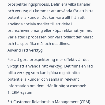
prospekteringsprocess. Definiera vilka kanaler
och verktyg du kommer att använda för att hitta
potentiella kunder. Det kan vara allt från att
använda sociala medier till att delta i
branschevenemang eller köpa reklamutrymme.
Varje steg i processen bör vara tydligt definierat
och ha specifika mål och deadlines.
Använd rätt verktyg
För att göra prospektering mer effektiv är det
viktigt att använda rätt verktyg. Det finns en rad
olika verktyg som kan hjälpa dig att hitta
potentiella kunder och samla in relevant
information om dem. Här är några exempel:
1. CRM-system
Ett Customer Relationship Management (CRM)-