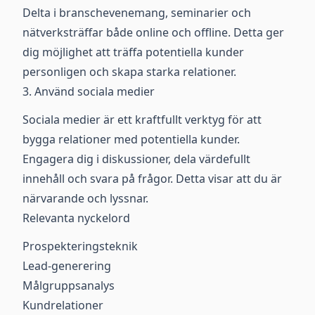
Delta i branschevenemang, seminarier och
nätverksträffar både online och offline. Detta ger
dig möjlighet att träffa potentiella kunder
personligen och skapa starka relationer.
3. Använd sociala medier
Sociala medier är ett kraftfullt verktyg för att
bygga relationer med potentiella kunder.
Engagera dig i diskussioner, dela värdefullt
innehåll och svara på frågor. Detta visar att du är
närvarande och lyssnar.
Relevanta nyckelord
Prospekteringsteknik
Lead-generering
Målgruppsanalys
Kundrelationer