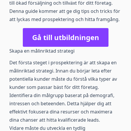
till ökad försäljning och tillväxt för ditt företag.
Denna guide kommer att ge dig tips och tricks för
att lyckas med prospektering och hitta framgång.
Gå till utbildningen
Skapa en målinriktad strategi
Det första steget i prospektering är att skapa en
målinriktad strategi. Innan du börjar leta efter
potentiella kunder måste du förstå vilka typer av
kunder som passar bäst för ditt företag.
Identifiera din målgrupp baserat på demografi,
intressen och beteenden. Detta hjälper dig att
effektivt fokusera dina resurser och maximera
dina chanser att hitta kvalificerade leads.
Vidare måste du utveckla en tydlig