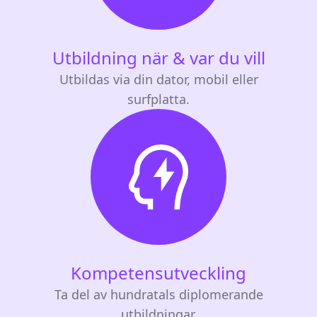
Utbildning när & var du vill
Utbildas via din dator, mobil eller
surfplatta.
Kompetensutveckling
Ta del av hundratals diplomerande
utbildningar.