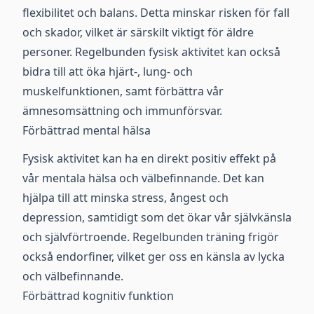
flexibilitet och balans. Detta minskar risken för fall
och skador, vilket är särskilt viktigt för äldre
personer. Regelbunden fysisk aktivitet kan också
bidra till att öka hjärt-, lung- och
muskelfunktionen, samt förbättra vår
ämnesomsättning och immunförsvar.
Förbättrad mental hälsa
Fysisk aktivitet kan ha en direkt positiv effekt på
vår mentala hälsa och välbefinnande. Det kan
hjälpa till att minska stress, ångest och
depression, samtidigt som det ökar vår självkänsla
och självförtroende. Regelbunden träning frigör
också endorfiner, vilket ger oss en känsla av lycka
och välbefinnande.
Förbättrad kognitiv funktion