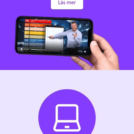
Läs mer