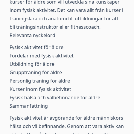
kurser för äldre som vill utveckla sina kunskaper
inom fysisk aktivitet. Det kan vara allt från kurser i
träningslära och anatomi till utbildningar för att
bli träningsinstruktör eller fitnesscoach.
Relevanta nyckelord
Fysisk aktivitet för äldre
Fördelar med fysisk aktivitet
Utbildning för äldre
Gruppträning för äldre
Personlig träning för äldre
Kurser inom fysisk aktivitet
Fysisk hälsa och välbefinnande för äldre
Sammanfattning
Fysisk aktivitet är avgörande för äldre människors
hälsa och välbefinnande. Genom att vara aktiv kan