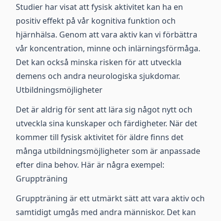
Studier har visat att fysisk aktivitet kan ha en
positiv effekt på vår kognitiva funktion och
hjärnhälsa. Genom att vara aktiv kan vi förbättra
vår koncentration, minne och inlärningsförmåga.
Det kan också minska risken för att utveckla
demens och andra neurologiska sjukdomar.
Utbildningsmöjligheter
Det är aldrig för sent att lära sig något nytt och
utveckla sina kunskaper och färdigheter. När det
kommer till fysisk aktivitet för äldre finns det
många utbildningsmöjligheter som är anpassade
efter dina behov. Här är några exempel:
Gruppträning
Gruppträning är ett utmärkt sätt att vara aktiv och
samtidigt umgås med andra människor. Det kan