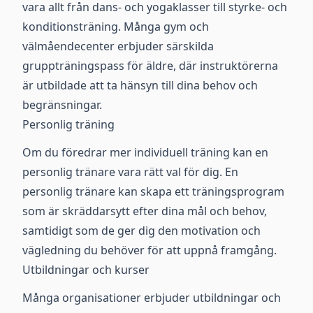
vara allt från dans- och yogaklasser till styrke- och
konditionsträning. Många gym och
välmåendecenter erbjuder särskilda
gruppträningspass för äldre, där instruktörerna
är utbildade att ta hänsyn till dina behov och
begränsningar.
Personlig träning
Om du föredrar mer individuell träning kan en
personlig tränare vara rätt val för dig. En
personlig tränare kan skapa ett träningsprogram
som är skräddarsytt efter dina mål och behov,
samtidigt som de ger dig den motivation och
vägledning du behöver för att uppnå framgång.
Utbildningar och kurser
Många organisationer erbjuder utbildningar och