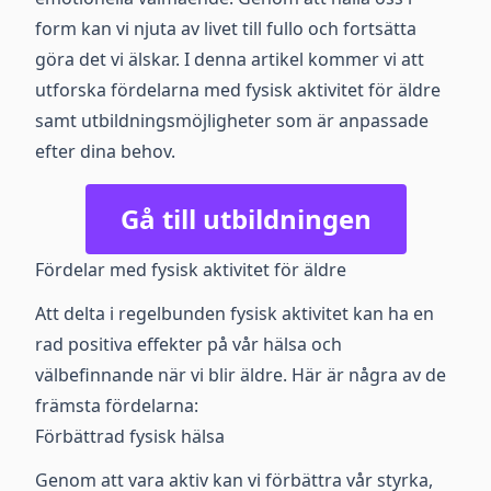
form kan vi njuta av livet till fullo och fortsätta
göra det vi älskar. I denna artikel kommer vi att
utforska fördelarna med fysisk aktivitet för äldre
samt utbildningsmöjligheter som är anpassade
efter dina behov.
Gå till utbildningen
Fördelar med fysisk aktivitet för äldre
Att delta i regelbunden fysisk aktivitet kan ha en
rad positiva effekter på vår hälsa och
välbefinnande när vi blir äldre. Här är några av de
främsta fördelarna:
Förbättrad fysisk hälsa
Genom att vara aktiv kan vi förbättra vår styrka,