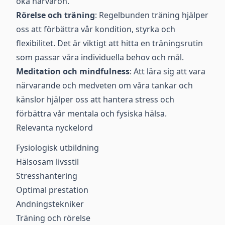
öka närvaron.
Rörelse och träning
: Regelbunden träning hjälper
oss att förbättra vår kondition, styrka och
flexibilitet. Det är viktigt att hitta en träningsrutin
som passar våra individuella behov och mål.
Meditation och mindfulness
: Att lära sig att vara
närvarande och medveten om våra tankar och
känslor hjälper oss att hantera stress och
förbättra vår mentala och fysiska hälsa.
Relevanta nyckelord
Fysiologisk utbildning
Hälsosam livsstil
Stresshantering
Optimal prestation
Andningstekniker
Träning och rörelse