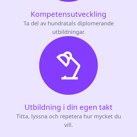
Kompetensutveckling
Ta del av hundratals diplomerande
utbildningar.
Utbildning i din egen takt
Titta, lyssna och repetera hur mycket du
vill.