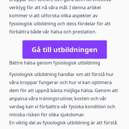
verktyg för att nå våra mål. I denna artikel
kommer vi att utforska olika aspekter av
fysiologisk utbildning och dess fördelar för att
förbättra både vår hälsa och prestation.
Gå till utbildningen
Bättre hälsa genom fysiologisk utbildning
Fysiologisk utbildning handlar om att förstå hur
våra kroppar fungerar och hur vi kan optimera
dem för att uppnå bästa möjliga hälsa. Genom att
anpassa våra träningsrutiner, kosten och vår
vardag kan vi förbättra vår fysiska kondition och
minska risken för olika sjukdomar.
En viktig del av fysiologisk utbildning är att förstå