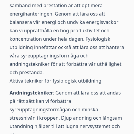
samband med prestation är att optimera
energihanteringen. Genom att lära oss att
balansera vår energi och undvika energisvackor
kan vi upprätthålla en hög produktivitet och
koncentration under hela dagen. Fysiologisk
utbildning innefattar också att lära oss att hantera
våra syreupptagningsförmåga och
andningstekniker för att förbättra vår uthållighet
och prestanda.
Aktiva tekniker för fysiologisk utbildning
Andningstekniker
: Genom att lära oss att andas
på rätt sätt kan vi förbättra
syreupptagningsförmågan och minska
stressnivån i kroppen. Djup andning och långsam
utandning hjälper till att lugna nervsystemet och