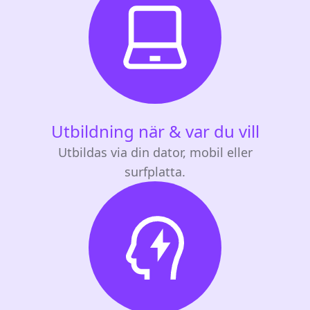
Utbildning när & var du vill
Utbildas via din dator, mobil eller
surfplatta.