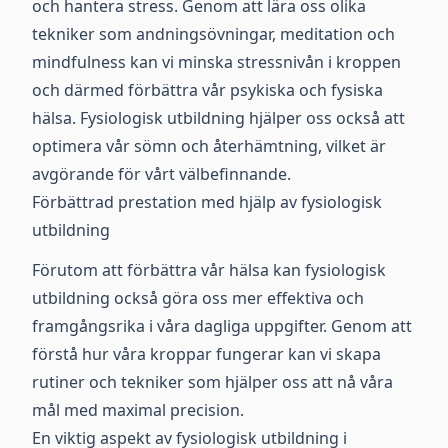
och hantera stress. Genom att lära oss olika
tekniker som andningsövningar, meditation och
mindfulness kan vi minska stressnivån i kroppen
och därmed förbättra vår psykiska och fysiska
hälsa. Fysiologisk utbildning hjälper oss också att
optimera vår sömn och återhämtning, vilket är
avgörande för vårt välbefinnande.
Förbättrad prestation med hjälp av fysiologisk
utbildning
Förutom att förbättra vår hälsa kan fysiologisk
utbildning också göra oss mer effektiva och
framgångsrika i våra dagliga uppgifter. Genom att
förstå hur våra kroppar fungerar kan vi skapa
rutiner och tekniker som hjälper oss att nå våra
mål med maximal precision.
En viktig aspekt av fysiologisk utbildning i