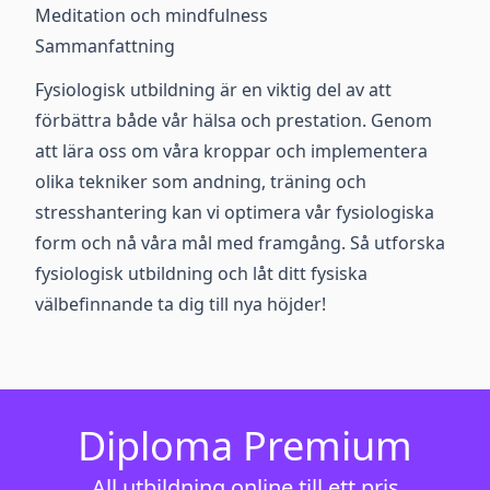
Meditation och mindfulness
Sammanfattning
Fysiologisk utbildning är en viktig del av att
förbättra både vår hälsa och prestation. Genom
att lära oss om våra kroppar och implementera
olika tekniker som andning, träning och
stresshantering kan vi optimera vår fysiologiska
form och nå våra mål med framgång. Så utforska
fysiologisk utbildning och låt ditt fysiska
välbefinnande ta dig till nya höjder!
Diploma Premium
All utbildning online till ett pris