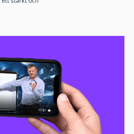
ett starkt och