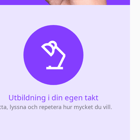
Utbildning i din egen takt
tta, lyssna och repetera hur mycket du vill.