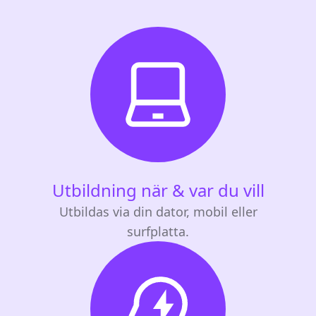
Utbildning när & var du vill
Utbildas via din dator, mobil eller
surfplatta.