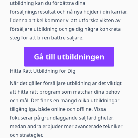
utbildning kan du förbättra dina
försäljningsresultat och nå nya höjder i din karriär.
I denna artikel kommer vi att utforska vikten av
försäljare utbildning och ge dig några konkreta
steg för att bli en bättre säljare.
Gå till utbildningen
Hitta Rätt Utbildning för Dig
När det gäller försäljare utbildning är det viktigt
att hitta rätt program som matchar dina behov
och mål. Det finns en mängd olika utbildningar
tillgängliga, både online och offline. Vissa
fokuserar på grundläggande säljfärdigheter,
medan andra erbjuder mer avancerade tekniker
och strategier.