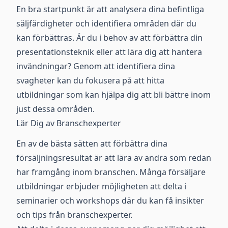
En bra startpunkt är att analysera dina befintliga
säljfärdigheter och identifiera områden där du
kan förbättras. Är du i behov av att förbättra din
presentationsteknik eller att lära dig att hantera
invändningar? Genom att identifiera dina
svagheter kan du fokusera på att hitta
utbildningar som kan hjälpa dig att bli bättre inom
just dessa områden.
Lär Dig av Branschexperter
En av de bästa sätten att förbättra dina
försäljningsresultat är att lära av andra som redan
har framgång inom branschen. Många försäljare
utbildningar erbjuder möjligheten att delta i
seminarier och workshops där du kan få insikter
och tips från branschexperter.