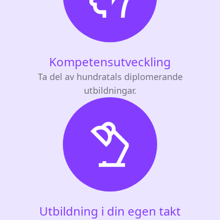
Kompetensutveckling
Ta del av hundratals diplomerande
utbildningar.
Utbildning i din egen takt