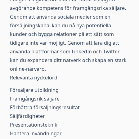
avgörande kompetens för framgångsrika säljare.
Genom att använda sociala medier som en
försäljningskanal kan du nå nya potentiella
kunder och bygga relationer på ett sätt som
tidigare inte var möjligt. Genom att lära dig att
använda plattformar som LinkedIn och Twitter
kan du expandera ditt nätverk och skapa en stark
online-närvaro.
Relevanta nyckelord
Försäljare utbildning
Framgångsrik säljare
Förbättra försäljningsresultat
Säljfärdigheter
Presentationsteknik
Hantera invändningar