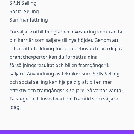
SPIN Selling
Social Selling
Sammanfattning
Försäljare utbildning är en investering som kan ta
din karriär som säljare till nya höjder. Genom att
hitta rätt utbildning för dina behov och lära dig av
branschexperter kan du förbättra dina
försäljningsresultat och bli en framgångsrik
säljare. Användning av tekniker som SPIN Selling
och social selling kan hjälpa dig att bli en mer
effektiv och framgångsrik säljare. Så varför vänta?
Ta steget och investera i din framtid som säljare
idag!