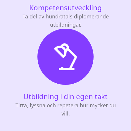
Kompetensutveckling
Ta del av hundratals diplomerande
utbildningar.
Utbildning i din egen takt
Titta, lyssna och repetera hur mycket du
vill.