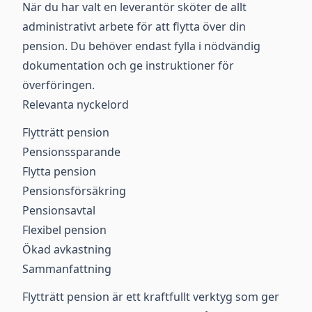
När du har valt en leverantör sköter de allt
administrativt arbete för att flytta över din
pension. Du behöver endast fylla i nödvändig
dokumentation och ge instruktioner för
överföringen.
Relevanta nyckelord
Flytträtt pension
Pensionssparande
Flytta pension
Pensionsförsäkring
Pensionsavtal
Flexibel pension
Ökad avkastning
Sammanfattning
Flytträtt pension är ett kraftfullt verktyg som ger