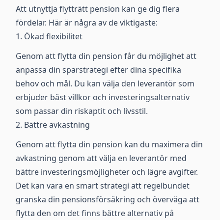
Att utnyttja flytträtt pension kan ge dig flera
fördelar. Här är några av de viktigaste:
1. Ökad flexibilitet
Genom att flytta din pension får du möjlighet att
anpassa din sparstrategi efter dina specifika
behov och mål. Du kan välja den leverantör som
erbjuder bäst villkor och investeringsalternativ
som passar din riskaptit och livsstil.
2. Bättre avkastning
Genom att flytta din pension kan du maximera din
avkastning genom att välja en leverantör med
bättre investeringsmöjligheter och lägre avgifter.
Det kan vara en smart strategi att regelbundet
granska din pensionsförsäkring och överväga att
flytta den om det finns bättre alternativ på