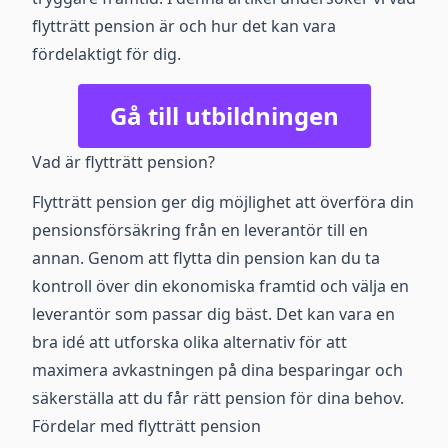
flytträtt pension är och hur det kan vara
fördelaktigt för dig.
Gå till utbildningen
Vad är flytträtt pension?
Flytträtt pension ger dig möjlighet att överföra din
pensionsförsäkring från en leverantör till en
annan. Genom att flytta din pension kan du ta
kontroll över din ekonomiska framtid och välja en
leverantör som passar dig bäst. Det kan vara en
bra idé att utforska olika alternativ för att
maximera avkastningen på dina besparingar och
säkerställa att du får rätt pension för dina behov.
Fördelar med flytträtt pension