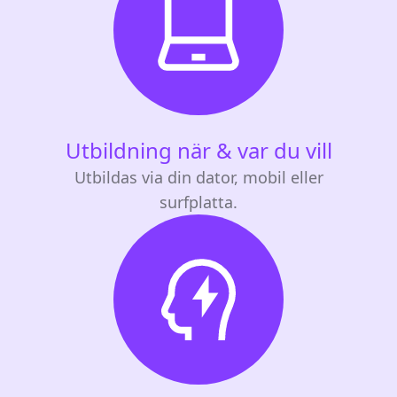
Utbildning när & var du vill
Utbildas via din dator, mobil eller
surfplatta.