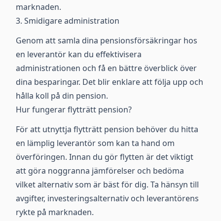
marknaden.
3. Smidigare administration
Genom att samla dina pensionsförsäkringar hos
en leverantör kan du effektivisera
administrationen och få en bättre överblick över
dina besparingar. Det blir enklare att följa upp och
hålla koll på din pension.
Hur fungerar flytträtt pension?
För att utnyttja flytträtt pension behöver du hitta
en lämplig leverantör som kan ta hand om
överföringen. Innan du gör flytten är det viktigt
att göra noggranna jämförelser och bedöma
vilket alternativ som är bäst för dig. Ta hänsyn till
avgifter, investeringsalternativ och leverantörens
rykte på marknaden.