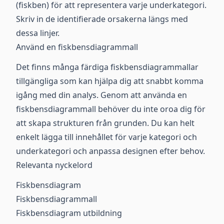
(fiskben) för att representera varje underkategori.
Skriv in de identifierade orsakerna längs med
dessa linjer.
Använd en fiskbensdiagrammall
Det finns många färdiga fiskbensdiagrammallar
tillgängliga som kan hjälpa dig att snabbt komma
igång med din analys. Genom att använda en
fiskbensdiagrammall behöver du inte oroa dig för
att skapa strukturen från grunden. Du kan helt
enkelt lägga till innehållet för varje kategori och
underkategori och anpassa designen efter behov.
Relevanta nyckelord
Fiskbensdiagram
Fiskbensdiagrammall
Fiskbensdiagram utbildning