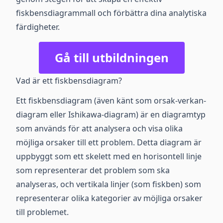
fiskbensdiagrammall och förbättra dina analytiska
färdigheter.
Gå till utbildningen
Vad är ett fiskbensdiagram?
Ett fiskbensdiagram (även känt som orsak-verkan-
diagram eller Ishikawa-diagram) är en diagramtyp
som används för att analysera och visa olika
möjliga orsaker till ett problem. Detta diagram är
uppbyggt som ett skelett med en horisontell linje
som representerar det problem som ska
analyseras, och vertikala linjer (som fiskben) som
representerar olika kategorier av möjliga orsaker
till problemet.