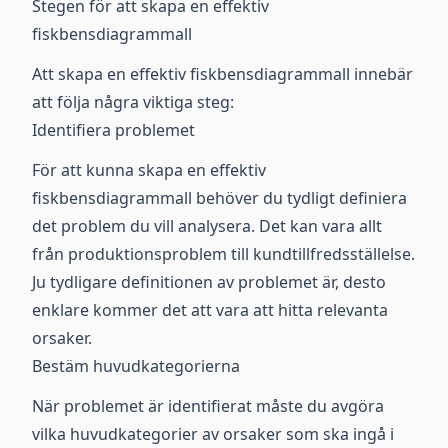
Stegen för att skapa en effektiv
fiskbensdiagrammall
Att skapa en effektiv fiskbensdiagrammall innebär
att följa några viktiga steg:
Identifiera problemet
För att kunna skapa en effektiv
fiskbensdiagrammall behöver du tydligt definiera
det problem du vill analysera. Det kan vara allt
från produktionsproblem till kundtillfredsställelse.
Ju tydligare definitionen av problemet är, desto
enklare kommer det att vara att hitta relevanta
orsaker.
Bestäm huvudkategorierna
När problemet är identifierat måste du avgöra
vilka huvudkategorier av orsaker som ska ingå i