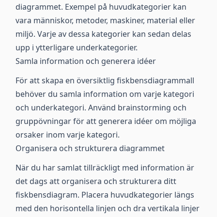
diagrammet. Exempel på huvudkategorier kan
vara människor, metoder, maskiner, material eller
miljö. Varje av dessa kategorier kan sedan delas
upp i ytterligare underkategorier.
Samla information och generera idéer
För att skapa en översiktlig fiskbensdiagrammall
behöver du samla information om varje kategori
och underkategori. Använd brainstorming och
gruppövningar för att generera idéer om möjliga
orsaker inom varje kategori.
Organisera och strukturera diagrammet
När du har samlat tillräckligt med information är
det dags att organisera och strukturera ditt
fiskbensdiagram. Placera huvudkategorier längs
med den horisontella linjen och dra vertikala linjer