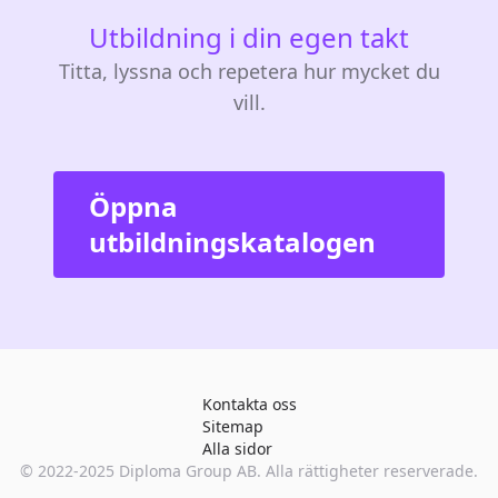
Utbildning i din egen takt
Titta, lyssna och repetera hur mycket du
vill.
Öppna
utbildningskatalogen
Kontakta oss
Sitemap
Alla sidor
© 2022-2025
Diploma Group AB
. Alla rättigheter reserverade.