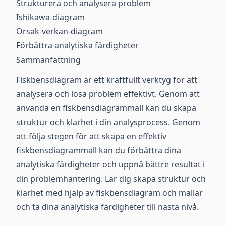
Strukturera och analysera problem
Ishikawa-diagram
Orsak-verkan-diagram
Förbättra analytiska färdigheter
Sammanfattning
Fiskbensdiagram är ett kraftfullt verktyg för att
analysera och lösa problem effektivt. Genom att
använda en fiskbensdiagrammall kan du skapa
struktur och klarhet i din analysprocess. Genom
att följa stegen för att skapa en effektiv
fiskbensdiagrammall kan du förbättra dina
analytiska färdigheter och uppnå bättre resultat i
din problemhantering. Lär dig skapa struktur och
klarhet med hjälp av fiskbensdiagram och mallar
och ta dina analytiska färdigheter till nästa nivå.