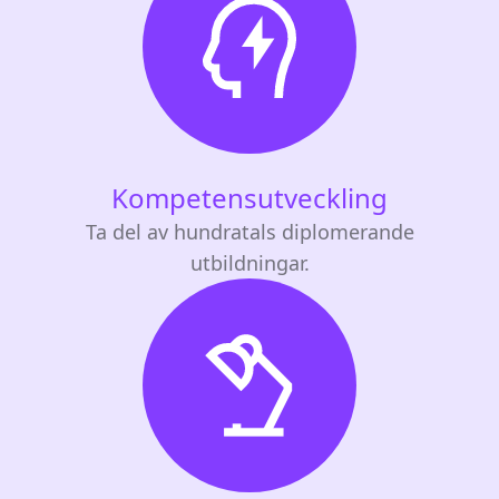
Kompetensutveckling
Ta del av hundratals diplomerande
utbildningar.