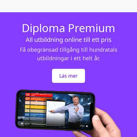
Diploma Premium
All utbildning online till ett pris
Få obegränsad tillgång till hundratals
utbildningar i ett helt år.
Läs mer