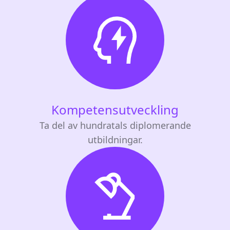
Kompetensutveckling
Ta del av hundratals diplomerande
utbildningar.