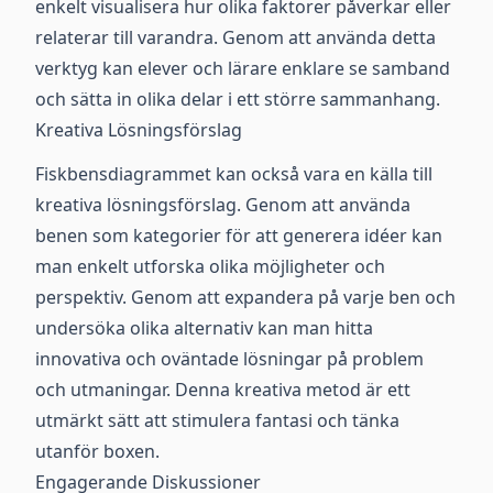
enkelt visualisera hur olika faktorer påverkar eller
relaterar till varandra. Genom att använda detta
verktyg kan elever och lärare enklare se samband
och sätta in olika delar i ett större sammanhang.
Kreativa Lösningsförslag
Fiskbensdiagrammet kan också vara en källa till
kreativa lösningsförslag. Genom att använda
benen som kategorier för att generera idéer kan
man enkelt utforska olika möjligheter och
perspektiv. Genom att expandera på varje ben och
undersöka olika alternativ kan man hitta
innovativa och oväntade lösningar på problem
och utmaningar. Denna kreativa metod är ett
utmärkt sätt att stimulera fantasi och tänka
utanför boxen.
Engagerande Diskussioner