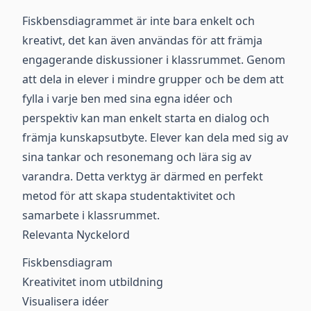
Fiskbensdiagrammet är inte bara enkelt och
kreativt, det kan även användas för att främja
engagerande diskussioner i klassrummet. Genom
att dela in elever i mindre grupper och be dem att
fylla i varje ben med sina egna idéer och
perspektiv kan man enkelt starta en dialog och
främja kunskapsutbyte. Elever kan dela med sig av
sina tankar och resonemang och lära sig av
varandra. Detta verktyg är därmed en perfekt
metod för att skapa studentaktivitet och
samarbete i klassrummet.
Relevanta Nyckelord
Fiskbensdiagram
Kreativitet inom utbildning
Visualisera idéer