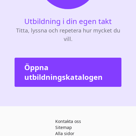
Utbildning i din egen takt
Titta, lyssna och repetera hur mycket du
vill.
Öppna
utbildningskatalogen
Kontakta oss
Sitemap
Alla sidor