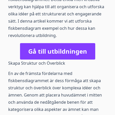
verktyg kan hjälpa till att organisera och utforska
olika idéer på ett strukturerat och engagerande
sätt. I denna artikel kommer vi att utforska
fiskbensdiagram exempel och hur dessa kan
revolutionera utbildning.
Gå till utbildningen
Skapa Struktur och Överblick
En av de främsta fördelarna med
fiskbensdiagrammet är dess förmåga att skapa
struktur och överblick över komplexa idéer och
ämnen. Genom att placera huvudämnet i mitten
och använda de nedåtgående benen för att
kategorisera olika aspekter av ämnet kan man