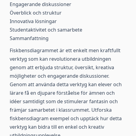
Engagerande diskussioner
Överblick och struktur
Innovativa lösningar
Studentaktivitet och samarbete
Sammanfattning
Fiskbensdiagrammet är ett enkelt men kraftfullt
verktyg som kan revolutionera utbildningen
genom att erbjuda struktur, översikt, kreativa
möjligheter och engagerande diskussioner.
Genom att använda detta verktyg kan elever och
lärare få en djupare förståelse för ämnen och
idéer samtidigt som de stimulerar fantasin och
främjar samarbetet i klassrummet. Utforska
fiskbensdiagram exempel och upptäck hur detta
verktyg kan bidra till en enkel och kreativ
utbildningsupplevelse.