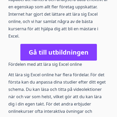
en egenskap som allt fler företag uppskattar.
Internet har gjort det lättare att lära sig Excel
online, och vi har samlat några av de bästa
kurserna för att hjälpa dig att bli en mästare i
Excel.
Gå till utbildningen
Fördelen med att lära sig Excel online
Att lära sig Excel online har flera fördelar. För det
första kan du anpassa dina studier efter ditt eget
schema. Du kan läsa och titta på videolektioner
när och var som helst, vilket gör att du kan lära
dig i din egen takt. För det andra erbjuder
onlinekurser ofta interaktiva övningar och