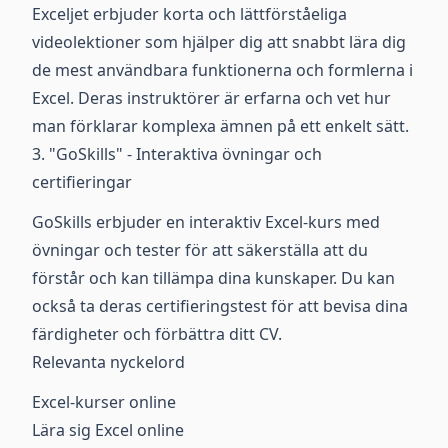
Exceljet erbjuder korta och lättförståeliga
videolektioner som hjälper dig att snabbt lära dig
de mest användbara funktionerna och formlerna i
Excel. Deras instruktörer är erfarna och vet hur
man förklarar komplexa ämnen på ett enkelt sätt.
3. "GoSkills" - Interaktiva övningar och
certifieringar
GoSkills erbjuder en interaktiv Excel-kurs med
övningar och tester för att säkerställa att du
förstår och kan tillämpa dina kunskaper. Du kan
också ta deras certifieringstest för att bevisa dina
färdigheter och förbättra ditt CV.
Relevanta nyckelord
Excel-kurser online
Lära sig Excel online