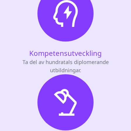
Kompetensutveckling
Ta del av hundratals diplomerande
utbildningar.