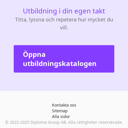
Utbildning i din egen takt
Titta, lyssna och repetera hur mycket du
vill.
Öppna
utbildningskatalogen
Kontakta oss
Sitemap
Alla sidor
© 2022-2025
Diploma Group AB
. Alla rättigheter reserverade.