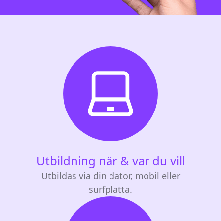
Utbildning när & var du vill
Utbildas via din dator, mobil eller
surfplatta.