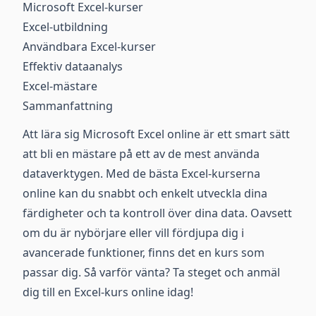
Microsoft Excel-kurser
Excel-utbildning
Användbara Excel-kurser
Effektiv dataanalys
Excel-mästare
Sammanfattning
Att lära sig Microsoft Excel online är ett smart sätt
att bli en mästare på ett av de mest använda
dataverktygen. Med de bästa Excel-kurserna
online kan du snabbt och enkelt utveckla dina
färdigheter och ta kontroll över dina data. Oavsett
om du är nybörjare eller vill fördjupa dig i
avancerade funktioner, finns det en kurs som
passar dig. Så varför vänta? Ta steget och anmäl
dig till en Excel-kurs online idag!