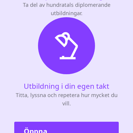
Ta del av hundratals diplomerande
utbildningar.
Utbildning i din egen takt
Titta, lyssna och repetera hur mycket du
vill.
Öppna