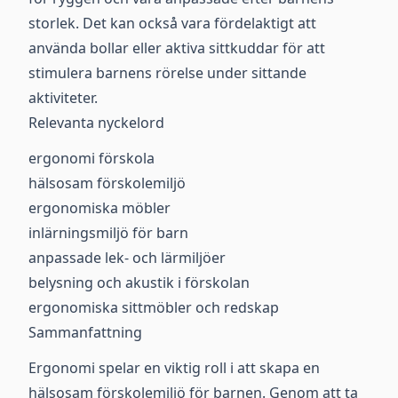
storlek. Det kan också vara fördelaktigt att
använda bollar eller aktiva sittkuddar för att
stimulera barnens rörelse under sittande
aktiviteter.
Relevanta nyckelord
ergonomi förskola
hälsosam förskolemiljö
ergonomiska möbler
inlärningsmiljö för barn
anpassade lek- och lärmiljöer
belysning och akustik i förskolan
ergonomiska sittmöbler och redskap
Sammanfattning
Ergonomi spelar en viktig roll i att skapa en
hälsosam förskolemiljö för barnen. Genom att ta