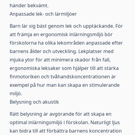
händer bekvämt.
Anpassade lek- och lärmiljöer
Barn lär sig bäst genom lek och upptäckande. För
att främja en ergonomisk inlärningsmiljö bör
förskolorna ha olika lekområden anpassade efter
barnens ålder och utveckling. Lekplatser med
mjuka ytor för att minimera skador från fall,
ergonomiska leksaker som hjälper till att stärka
finmotoriken och tvåhandskoncentrationen är
exempel på hur man kan skapa en stimulerande
miljö.
Belysning och akustik
Rätt belysning är avgörande för att skapa en
optimal inlärningsmiljö i förskolan. Naturligt ljus
kan bidra till att förbättra barnens koncentration