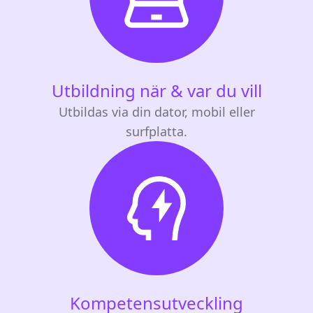
Utbildning när & var du vill
Utbildas via din dator, mobil eller
surfplatta.
Kompetensutveckling