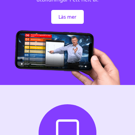
Läs mer