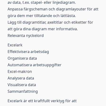
av data, t.ex. stapel- eller linjediagram.
Anpassa färgscheman och diagramlayouter för att
göra dem mer tilltalande och lättlästa.
Lägg till diagramtitlar, axeltitlar och etiketter för
att göra dina diagram mer informativa.
Relevanta nyckelord
Excelark
Effektivisera arbetsdag
Organisera data
Automatisera arbetsuppgifter
Excel-makron
Analysera data
Visualisera data
Sammanfattning
Excelark är ett kraftfullt verktyg för att