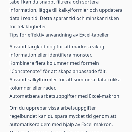
tabell kan du snabbt filtrera och sortera
information, lägga till kalkylformler och uppdatera
data i realtid. Detta sparar tid och minskar risken
för felaktigheter.
Tips för effektiv användning av Excel-tabeller
Använd färgkodning för att markera viktig
information eller identifiera mönster.
Kombinera flera kolumner med formeln
"Concatenate" för att skapa anpassade fält.
Använd kalkylformler för att summera data i olika
kolumner eller rader.
Automatisera arbetsuppgifter med Excel-makron
Om du upprepar vissa arbetsuppgifter
regelbundet kan du spara mycket tid genom att
automatisera dem med hjälp av Excel-makron.