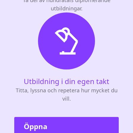
utbildningar.
Utbildning i din egen takt
Titta, lyssna och repetera hur mycket du
vill.
Öppna