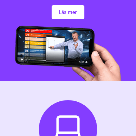
Läs mer