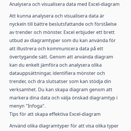
Analysera och visualisera data med Excel-diagram
Att kunna analysera och visualisera data är
nyckeln till bättre beslutsfattande och förståelse
av trender och mönster. Excel erbjuder ett brett
utbud av diagramtyper som du kan använda för
att illustrera och kommunicera data på ett
övertygande sätt. Genom att använda diagram
kan du enkelt jämföra och analysera olika
datauppsättningar, identifiera mönster och
trender, och dra slutsatser som kan stödja din
verksamhet. Du kan skapa diagram genom att
markera dina data och välja önskad diagramtyp i
menyn "Infoga".
Tips för att skapa effektiva Excel-diagram
Använd olika diagramtyper för att visa olika typer