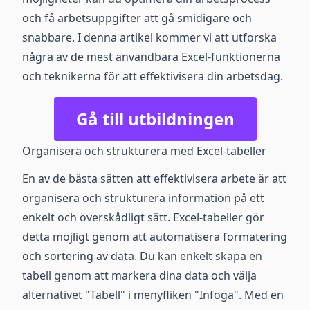
och få arbetsuppgifter att gå smidigare och
snabbare. I denna artikel kommer vi att utforska
några av de mest användbara Excel-funktionerna
och teknikerna för att effektivisera din arbetsdag.
Gå till utbildningen
Organisera och strukturera med Excel-tabeller
En av de bästa sätten att effektivisera arbete är att
organisera och strukturera information på ett
enkelt och överskådligt sätt. Excel-tabeller gör
detta möjligt genom att automatisera formatering
och sortering av data. Du kan enkelt skapa en
tabell genom att markera dina data och välja
alternativet "Tabell" i menyfliken "Infoga". Med en