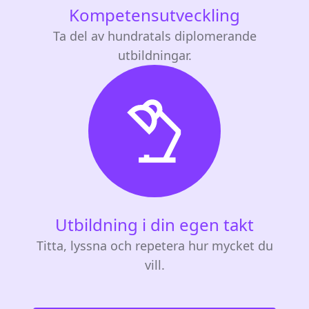
Kompetensutveckling
Ta del av hundratals diplomerande
utbildningar.
Utbildning i din egen takt
Titta, lyssna och repetera hur mycket du
vill.