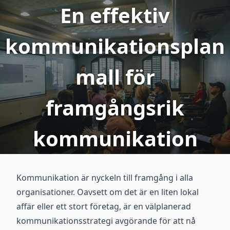
En effektiv
kommunikationsplan
mall för
framgångsrik
kommunikation
Kommunikation är nyckeln till framgång i alla
organisationer. Oavsett om det är en liten lokal
affär eller ett stort företag, är en välplanerad
kommunikationsstrategi avgörande för att nå