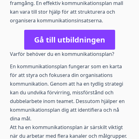
framgång. En effektiv kommunikationsplan mall
kan vara till stor hjälp för att strukturera och
organisera kommunikationsinsatserna.
Gå till utbildningen
Varför behöver du en kommunikationsplan?
En kommunikationsplan fungerar som en karta
för att styra och fokusera din organisations
kommunikation. Genom att ha en tydlig strategi
kan du undvika förvirring, missförstånd och
dubbelarbete inom teamet. Dessutom hjälper en
kommunikationsplan dig att identifiera och nå
dina mål.
Att ha en kommunikationsplan är särskilt viktigt
när du arbetar med flera kanaler och målgrupper.