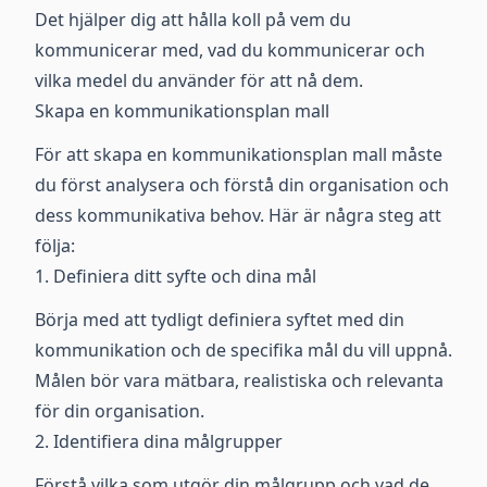
Det hjälper dig att hålla koll på vem du
kommunicerar med, vad du kommunicerar och
vilka medel du använder för att nå dem.
Skapa en kommunikationsplan mall
För att skapa en kommunikationsplan mall måste
du först analysera och förstå din organisation och
dess kommunikativa behov. Här är några steg att
följa:
1. Definiera ditt syfte och dina mål
Börja med att tydligt definiera syftet med din
kommunikation och de specifika mål du vill uppnå.
Målen bör vara mätbara, realistiska och relevanta
för din organisation.
2. Identifiera dina målgrupper
Förstå vilka som utgör din målgrupp och vad de