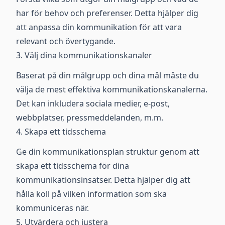
har för behov och preferenser. Detta hjälper dig
att anpassa din kommunikation för att vara
relevant och övertygande.
3. Välj dina kommunikationskanaler
Baserat på din målgrupp och dina mål måste du
välja de mest effektiva kommunikationskanalerna.
Det kan inkludera sociala medier, e-post,
webbplatser, pressmeddelanden, m.m.
4. Skapa ett tidsschema
Ge din kommunikationsplan struktur genom att
skapa ett tidsschema för dina
kommunikationsinsatser. Detta hjälper dig att
hålla koll på vilken information som ska
kommuniceras när.
5. Utvärdera och justera