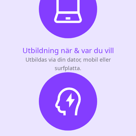
Utbildning när & var du vill
Utbildas via din dator, mobil eller
surfplatta.