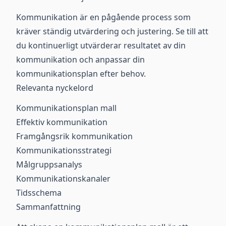
Kommunikation är en pågående process som
kräver ständig utvärdering och justering. Se till att
du kontinuerligt utvärderar resultatet av din
kommunikation och anpassar din
kommunikationsplan efter behov.
Relevanta nyckelord
Kommunikationsplan mall
Effektiv kommunikation
Framgångsrik kommunikation
Kommunikationsstrategi
Målgruppsanalys
Kommunikationskanaler
Tidsschema
Sammanfattning