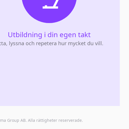
Utbildning i din egen takt
tta, lyssna och repetera hur mycket du vill.
oma Group AB
. Alla rättigheter reserverade.