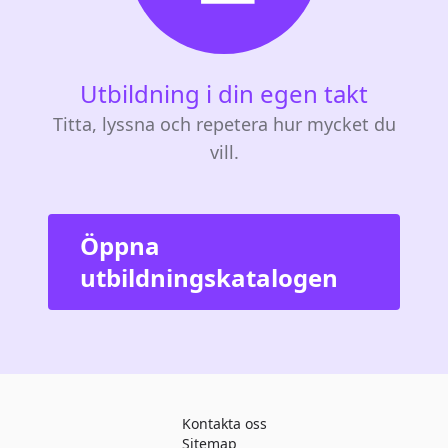
Utbildning i din egen takt
Titta, lyssna och repetera hur mycket du
vill.
Öppna
utbildningskatalogen
Kontakta oss
Sitemap