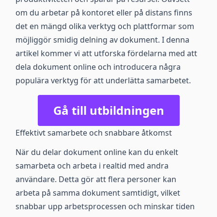
om du arbetar på kontoret eller på distans finns
det en mängd olika verktyg och plattformar som
möjliggör smidig delning av dokument. I denna
artikel kommer vi att utforska fördelarna med att
dela dokument online och introducera några
populära verktyg för att underlätta samarbetet.
Gå till utbildningen
Effektivt samarbete och snabbare åtkomst
När du delar dokument online kan du enkelt
samarbeta och arbeta i realtid med andra
användare. Detta gör att flera personer kan
arbeta på samma dokument samtidigt, vilket
snabbar upp arbetsprocessen och minskar tiden