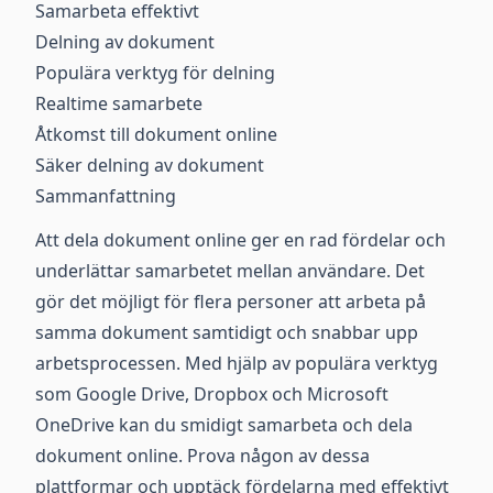
Samarbeta effektivt
Delning av dokument
Populära verktyg för delning
Realtime samarbete
Åtkomst till dokument online
Säker delning av dokument
Sammanfattning
Att dela dokument online ger en rad fördelar och
underlättar samarbetet mellan användare. Det
gör det möjligt för flera personer att arbeta på
samma dokument samtidigt och snabbar upp
arbetsprocessen. Med hjälp av populära verktyg
som Google Drive, Dropbox och Microsoft
OneDrive kan du smidigt samarbeta och dela
dokument online. Prova någon av dessa
plattformar och upptäck fördelarna med effektivt