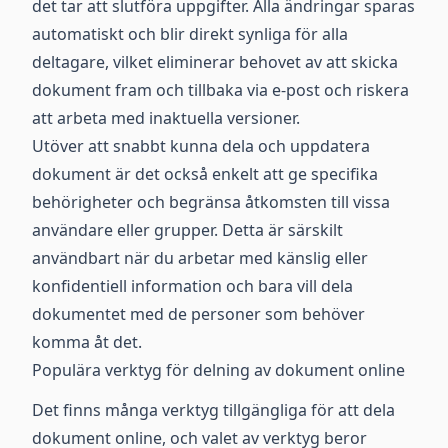
det tar att slutföra uppgifter. Alla ändringar sparas
automatiskt och blir direkt synliga för alla
deltagare, vilket eliminerar behovet av att skicka
dokument fram och tillbaka via e-post och riskera
att arbeta med inaktuella versioner.
Utöver att snabbt kunna dela och uppdatera
dokument är det också enkelt att ge specifika
behörigheter och begränsa åtkomsten till vissa
användare eller grupper. Detta är särskilt
användbart när du arbetar med känslig eller
konfidentiell information och bara vill dela
dokumentet med de personer som behöver
komma åt det.
Populära verktyg för delning av dokument online
Det finns många verktyg tillgängliga för att dela
dokument online, och valet av verktyg beror