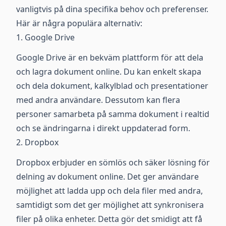
vanligtvis på dina specifika behov och preferenser.
Här är några populära alternativ:
1. Google Drive
Google Drive är en bekväm plattform för att dela
och lagra dokument online. Du kan enkelt skapa
och dela dokument, kalkylblad och presentationer
med andra användare. Dessutom kan flera
personer samarbeta på samma dokument i realtid
och se ändringarna i direkt uppdaterad form.
2. Dropbox
Dropbox erbjuder en sömlös och säker lösning för
delning av dokument online. Det ger användare
möjlighet att ladda upp och dela filer med andra,
samtidigt som det ger möjlighet att synkronisera
filer på olika enheter. Detta gör det smidigt att få