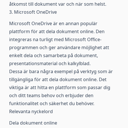
åtkomst till dokument var och när som helst.
3. Microsoft OneDrive
Microsoft OneDrive är en annan populär
plattform för att dela dokument online. Den
integreras na turligt med Microsoft Office-
programmen och ger användare möjlighet att
enkelt dela och samarbeta på dokument,
presentationsmaterial och kalkylblad.
Dessa är bara några exempel på verktyg som är
tillgängliga för att dela dokument online. Det
viktiga är att hitta en plattform som passar dig
och ditt teams behov och erbjuder den
funktionalitet och säkerhet du behöver.
Relevanta nyckelord
Dela dokument online