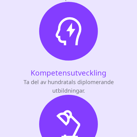
Kompetensutveckling
Ta del av hundratals diplomerande
utbildningar.