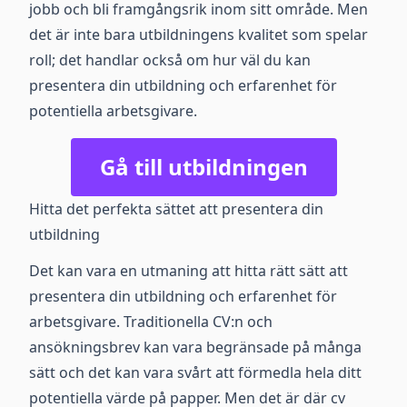
jobb och bli framgångsrik inom sitt område. Men
det är inte bara utbildningens kvalitet som spelar
roll; det handlar också om hur väl du kan
presentera din utbildning och erfarenhet för
potentiella arbetsgivare.
Gå till utbildningen
Hitta det perfekta sättet att presentera din
utbildning
Det kan vara en utmaning att hitta rätt sätt att
presentera din utbildning och erfarenhet för
arbetsgivare. Traditionella CV:n och
ansökningsbrev kan vara begränsade på många
sätt och det kan vara svårt att förmedla hela ditt
potentiella värde på papper. Men det är där cv