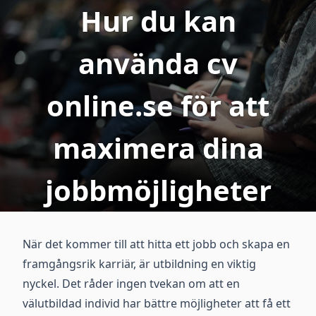
Hur du kan
använda cv
online.se för att
maximera dina
jobbmöjligheter
När det kommer till att hitta ett jobb och skapa en
framgångsrik karriär, är utbildning en viktig
nyckel. Det råder ingen tvekan om att en
välutbildad individ har bättre möjligheter att få ett