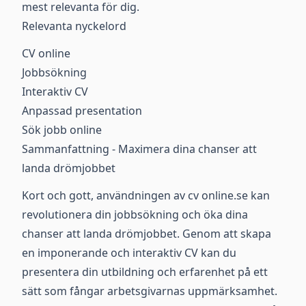
mest relevanta för dig.
Relevanta nyckelord
CV online
Jobbsökning
Interaktiv CV
Anpassad presentation
Sök jobb online
Sammanfattning - Maximera dina chanser att
landa drömjobbet
Kort och gott, användningen av cv online.se kan
revolutionera din jobbsökning och öka dina
chanser att landa drömjobbet. Genom att skapa
en imponerande och interaktiv CV kan du
presentera din utbildning och erfarenhet på ett
sätt som fångar arbetsgivarnas uppmärksamhet.