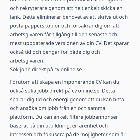
och rekryterare genom att helt enkelt skicka en
länk. Detta eliminerar behovet av att skriva ut och
posta papperskopior och försäkrar dig om att
arbetsgivaren får tillgång till den senaste och
mest uppdaterade versionen av din CV. Det sparar
också tid och pengar för både dig och
arbetsgivaren.
Sök jobb direkt på cv online.se
Förutom att skapa en imponerande CV kan du
också söka jobb direkt på cv online.se. Detta
sparar dig tid och energi genom att du kan hitta
och ansöka om jobb från en och samma
plattform. Du kan enkelt filtera jobbannonser
baserat på din utbildning, erfarenhet och
intressen och fokusera på de möjligheter som är