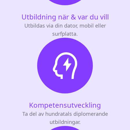
Utbildning när & var du vill
Utbildas via din dator, mobil eller
surfplatta.
Kompetensutveckling
Ta del av hundratals diplomerande
utbildningar.