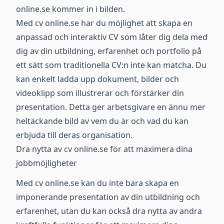
online.se kommer in i bilden.
Med cv online.se har du möjlighet att skapa en
anpassad och interaktiv CV som låter dig dela med
dig av din utbildning, erfarenhet och portfolio på
ett sätt som traditionella CV:n inte kan matcha. Du
kan enkelt ladda upp dokument, bilder och
videoklipp som illustrerar och förstärker din
presentation. Detta ger arbetsgivare en ännu mer
heltäckande bild av vem du är och vad du kan
erbjuda till deras organisation.
Dra nytta av cv online.se för att maximera dina
jobbmöjligheter
Med cv online.se kan du inte bara skapa en
imponerande presentation av din utbildning och
erfarenhet, utan du kan också dra nytta av andra