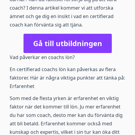
coach? I denna artikel kommer vi att utforska
ämnet och ge dig en insikt i vad en certifierad
coach kan förvänta sig att tjäna.
Gå till utbildningen
Vad påverkar en coachs lön?
En certifierad coachs lön kan påverkas av flera
faktorer. Här är några viktiga punkter att tänka på:
Erfarenhet
Som med de flesta yrken är erfarenhet en viktig
faktor när det kommer till lön. Ju mer erfarenhet
du har som coach, desto mer kan du förvänta dig
att bli betald. Erfarenhet kommer också med
kunskap och expertis, vilket i sin tur kan öka ditt