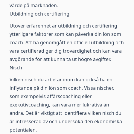
värde på marknaden.
Utbildning och certifiering
Utöver erfarenhet är utbildning och certifiering
ytterligare faktorer som kan påverka din lön som
coach. Att ha genomgått en officiell utbildning och
vara certifierad ger dig trovärdighet och kan vara
avgörande för att kunna ta ut högre avgifter.
Nisch
Vilken nisch du arbetar inom kan också ha en
inflytande på din lön som coach. Vissa nischer,
som exempelvis affärscoaching eller
exekutivcoaching, kan vara mer lukrativa än
andra. Det är viktigt att identifiera vilken nisch du
är intresserad av och undersöka den ekonomiska
potentialen.