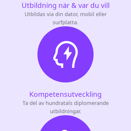
Utbildning när & var du vill
Utbildas via din dator, mobil eller
surfplatta.
Kompetensutveckling
Ta del av hundratals diplomerande
utbildningar.