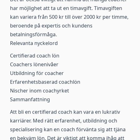
har möjlighet att ta ut en timavgift. Timavgiften
kan variera från 500 kr till över 2000 kr per timme,
beroende på expertis och kundens
betalningsförmåga.
Relevanta nyckelord
Certifierad coach lön
Coachers lönenivåer
Utbildning för coacher
Erfarenhetsbaserad coachlön
Nischer inom coachyrket
Sammanfattning
Att bli en certifierad coach kan vara en lukrativ
karriärer. Med rätt erfarenhet, utbildning och
specialisering kan en coach förvänta sig att tjäna
en bekväm lön. Det är viktigt att komma ihåg att