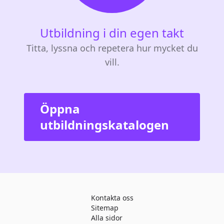
Utbildning i din egen takt
Titta, lyssna och repetera hur mycket du
vill.
Öppna
utbildningskatalogen
Kontakta oss
Sitemap
Alla sidor