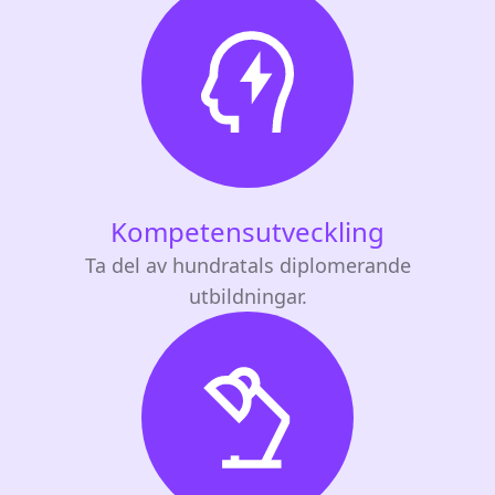
Kompetensutveckling
Ta del av hundratals diplomerande
utbildningar.