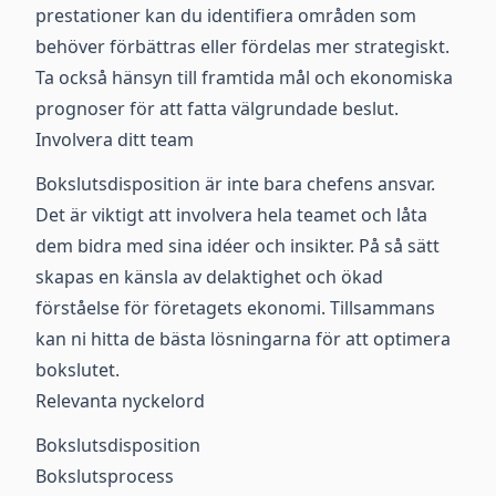
prestationer kan du identifiera områden som
behöver förbättras eller fördelas mer strategiskt.
Ta också hänsyn till framtida mål och ekonomiska
prognoser för att fatta välgrundade beslut.
Involvera ditt team
Bokslutsdisposition är inte bara chefens ansvar.
Det är viktigt att involvera hela teamet och låta
dem bidra med sina idéer och insikter. På så sätt
skapas en känsla av delaktighet och ökad
förståelse för företagets ekonomi. Tillsammans
kan ni hitta de bästa lösningarna för att optimera
bokslutet.
Relevanta nyckelord
Bokslutsdisposition
Bokslutsprocess