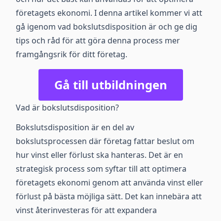
företagets ekonomi. I denna artikel kommer vi att
gå igenom vad bokslutsdisposition är och ge dig
tips och råd för att göra denna process mer
framgångsrik för ditt företag.
Gå till utbildningen
Vad är bokslutsdisposition?
Bokslutsdisposition är en del av
bokslutsprocessen där företag fattar beslut om
hur vinst eller förlust ska hanteras. Det är en
strategisk process som syftar till att optimera
företagets ekonomi genom att använda vinst eller
förlust på bästa möjliga sätt. Det kan innebära att
vinst återinvesteras för att expandera