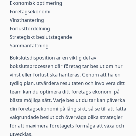
Ekonomisk optimering
Företagsekonomi
Vinsthantering
Förlustfördelning
Strategiskt beslutstagande
Sammanfattning
Bokslutsdisposition är en viktig del av
bokslutsprocessen där företag tar beslut om hur
vinst eller förlust ska hanteras. Genom att ha en
tydlig plan, utvärdera resultaten och involvera ditt
team kan du optimera ditt företags ekonomi på
bästa möjliga sätt. Varje beslut du tar kan påverka
din företagsekonomi på lång sikt, så se till att fatta
välgrundade beslut och överväga olika strategier
för att maximera företagets förmåga att växa och
utvecklas.