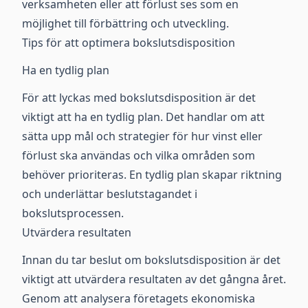
verksamheten eller att förlust ses som en
möjlighet till förbättring och utveckling.
Tips för att optimera bokslutsdisposition
Ha en tydlig plan
För att lyckas med bokslutsdisposition är det
viktigt att ha en tydlig plan. Det handlar om att
sätta upp mål och strategier för hur vinst eller
förlust ska användas och vilka områden som
behöver prioriteras. En tydlig plan skapar riktning
och underlättar beslutstagandet i
bokslutsprocessen.
Utvärdera resultaten
Innan du tar beslut om bokslutsdisposition är det
viktigt att utvärdera resultaten av det gångna året.
Genom att analysera företagets ekonomiska