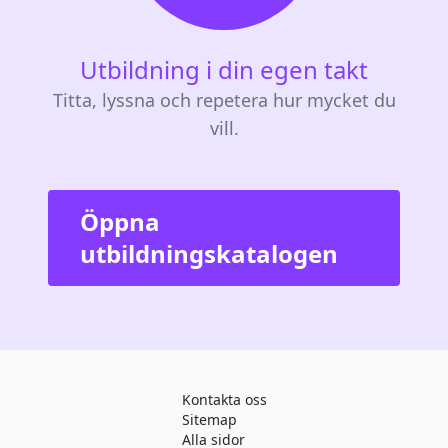
Utbildning i din egen takt
Titta, lyssna och repetera hur mycket du
vill.
Öppna
utbildningskatalogen
Kontakta oss
Sitemap
Alla sidor