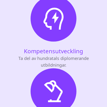
Kompetensutveckling
Ta del av hundratals diplomerande
utbildningar.