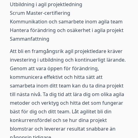
Utbildning i agil projektledning
Scrum Master-certifiering
Kommunikation och samarbete inom agila team
Hantera förändring och osäkerhet i agila projekt
Sammanfattning
Att bli en framgångsrik agil projektledare kräver
investering i utbildning och kontinuerligt lärande.
Genom att vara öppen för förändring,
kommunicera effektivt och hitta sätt att
samarbeta inom ditt team kan du ta dina projekt
till nästa nivå. Ta dig tid att lära dig om olika agila
metoder och verktyg och hitta det som fungerar
bäst för dig och ditt team. Låt agilitet bli din
konkurrensfördel och se hur dina projekt
blomstrar och levererar resultat snabbare än
någonsin tidigare.