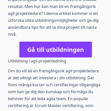
resultat. Men hur kan man bli en framgångsrik
agil projektledare? I denna artikel kommer vi att
utforska olika utbildningsmöjligheter och ge dig
användbara tips för att ta dina projekt till nästa
nivå.
Gå till utbildningen
Utbildning i agil projektledning
Om du vill bli en framgångsrik agil projektledare
är det viktigt att investera i din utbildning. Det
finns många kurser och certifieringar tillgängliga
som kan ge dig den kunskap och förmåga du
behöver för att leda agila team. En populär
certifiering är Scrum Master-certifiering, som