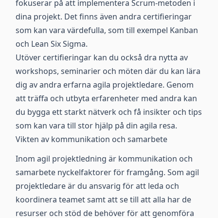
fokuserar på att implementera Scrum-metoden i
dina projekt. Det finns även andra certifieringar
som kan vara värdefulla, som till exempel Kanban
och Lean Six Sigma.
Utöver certifieringar kan du också dra nytta av
workshops, seminarier och möten där du kan lära
dig av andra erfarna agila projektledare. Genom
att träffa och utbyta erfarenheter med andra kan
du bygga ett starkt nätverk och få insikter och tips
som kan vara till stor hjälp på din agila resa.
Vikten av kommunikation och samarbete
Inom agil projektledning är kommunikation och
samarbete nyckelfaktorer för framgång. Som agil
projektledare är du ansvarig för att leda och
koordinera teamet samt att se till att alla har de
resurser och stöd de behöver för att genomföra