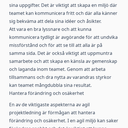
sina uppgifter. Det är viktigt att skapa en miljö där
teamet kan kommunicera fritt och där alla känner
sig bekväma att dela sina idéer och åsikter.
Att vara en bra lyssnare och att kunna
kommunicera tydligt är avgörande för att undvika
missförstånd och för att se till att alla är på
samma sida. Det är också viktigt att uppmuntra
samarbete och att skapa en känsla av gemenskap
och laganda inom teamet. Genom att arbeta
tillsammans och dra nytta av varandras styrkor
kan teamet mångdubbla sina resultat.
Hantera förändring och osäkerhet
En av de viktigaste aspekterna av agil
projektledning är förmågan att hantera
förändring och osäkerhet. I en agil miljö kan saker