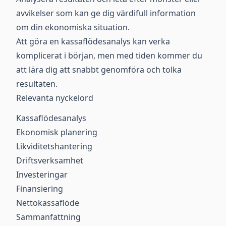
avvikelser som kan ge dig värdifull information
om din ekonomiska situation.
Att göra en kassaflödesanalys kan verka
komplicerat i början, men med tiden kommer du
att lära dig att snabbt genomföra och tolka
resultaten.
Relevanta nyckelord
Kassaflödesanalys
Ekonomisk planering
Likviditetshantering
Driftsverksamhet
Investeringar
Finansiering
Nettokassaflöde
Sammanfattning