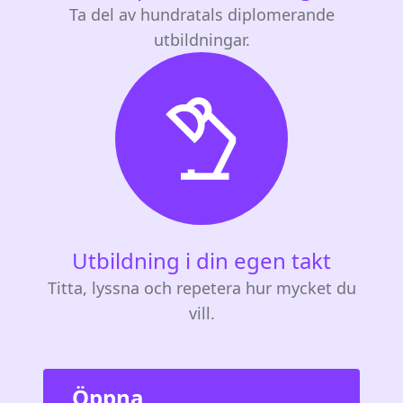
Ta del av hundratals diplomerande
utbildningar.
Utbildning i din egen takt
Titta, lyssna och repetera hur mycket du
vill.
Öppna