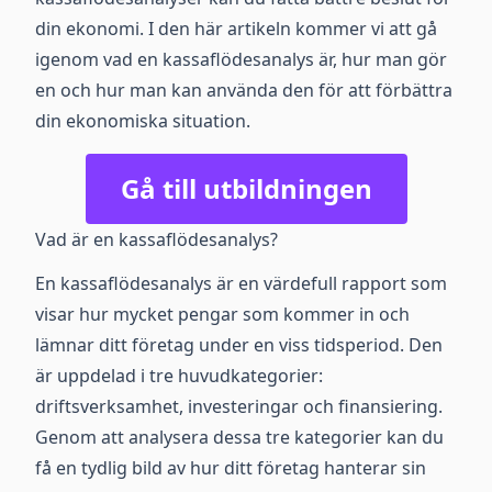
din ekonomi. I den här artikeln kommer vi att gå
igenom vad en kassaflödesanalys är, hur man gör
en och hur man kan använda den för att förbättra
din ekonomiska situation.
Gå till utbildningen
Vad är en kassaflödesanalys?
En kassaflödesanalys är en värdefull rapport som
visar hur mycket pengar som kommer in och
lämnar ditt företag under en viss tidsperiod. Den
är uppdelad i tre huvudkategorier:
driftsverksamhet, investeringar och finansiering.
Genom att analysera dessa tre kategorier kan du
få en tydlig bild av hur ditt företag hanterar sin