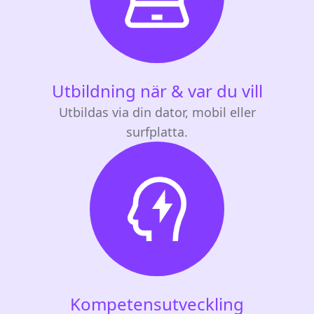
Utbildning när & var du vill
Utbildas via din dator, mobil eller
surfplatta.
Kompetensutveckling