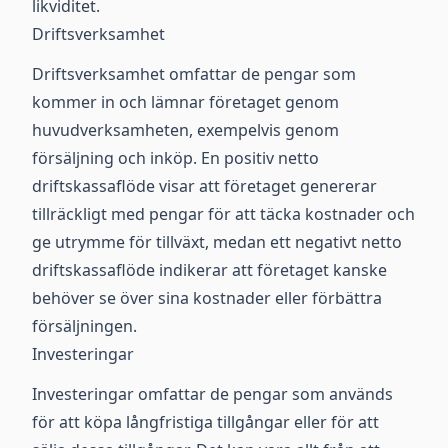
likviditet.
Driftsverksamhet
Driftsverksamhet omfattar de pengar som
kommer in och lämnar företaget genom
huvudverksamheten, exempelvis genom
försäljning och inköp. En positiv netto
driftskassaflöde visar att företaget genererar
tillräckligt med pengar för att täcka kostnader och
ge utrymme för tillväxt, medan ett negativt netto
driftskassaflöde indikerar att företaget kanske
behöver se över sina kostnader eller förbättra
försäljningen.
Investeringar
Investeringar omfattar de pengar som används
för att köpa långfristiga tillgångar eller för att