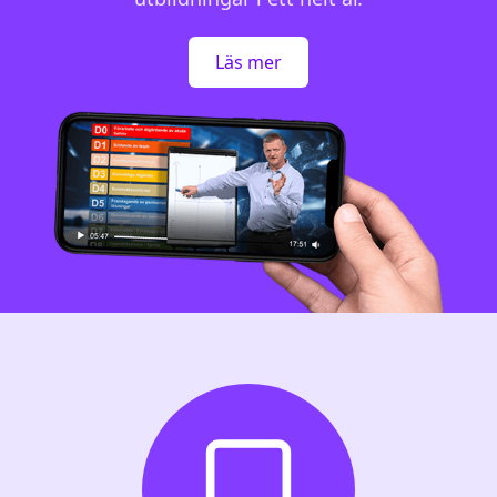
Läs mer