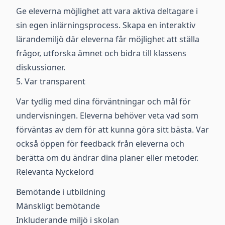
Ge eleverna möjlighet att vara aktiva deltagare i
sin egen inlärningsprocess. Skapa en interaktiv
lärandemiljö där eleverna får möjlighet att ställa
frågor, utforska ämnet och bidra till klassens
diskussioner.
5. Var transparent
Var tydlig med dina förväntningar och mål för
undervisningen. Eleverna behöver veta vad som
förväntas av dem för att kunna göra sitt bästa. Var
också öppen för feedback från eleverna och
berätta om du ändrar dina planer eller metoder.
Relevanta Nyckelord
Bemötande i utbildning
Mänskligt bemötande
Inkluderande miljö i skolan