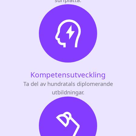
Kompetensutveckling
Ta del av hundratals diplomerande
utbildningar.