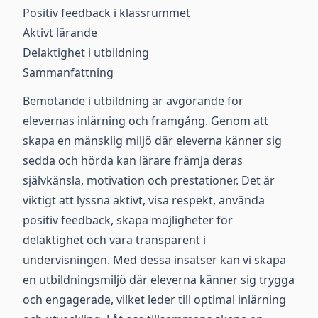
Positiv feedback i klassrummet
Aktivt lärande
Delaktighet i utbildning
Sammanfattning
Bemötande i utbildning är avgörande för
elevernas inlärning och framgång. Genom att
skapa en mänsklig miljö där eleverna känner sig
sedda och hörda kan lärare främja deras
självkänsla, motivation och prestationer. Det är
viktigt att lyssna aktivt, visa respekt, använda
positiv feedback, skapa möjligheter för
delaktighet och vara transparent i
undervisningen. Med dessa insatser kan vi skapa
en utbildningsmiljö där eleverna känner sig trygga
och engagerade, vilket leder till optimal inlärning