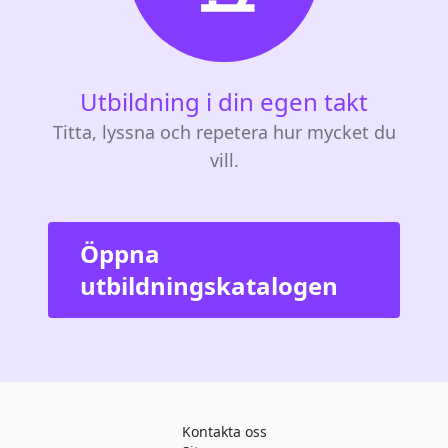
Utbildning i din egen takt
Titta, lyssna och repetera hur mycket du
vill.
Öppna
utbildningskatalogen
Kontakta oss