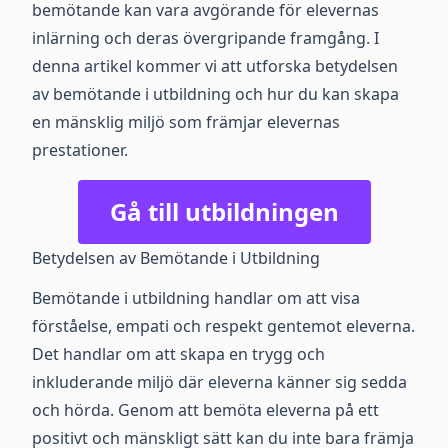
bemötande kan vara avgörande för elevernas
inlärning och deras övergripande framgång. I
denna artikel kommer vi att utforska betydelsen
av bemötande i utbildning och hur du kan skapa
en mänsklig miljö som främjar elevernas
prestationer.
Gå till utbildningen
Betydelsen av Bemötande i Utbildning
Bemötande i utbildning handlar om att visa
förståelse, empati och respekt gentemot eleverna.
Det handlar om att skapa en trygg och
inkluderande miljö där eleverna känner sig sedda
och hörda. Genom att bemöta eleverna på ett
positivt och mänskligt sätt kan du inte bara främja