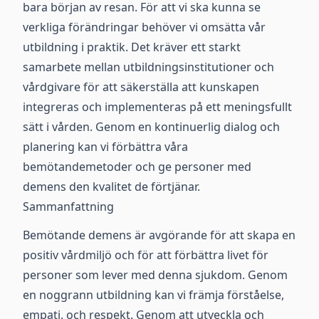
bara början av resan. För att vi ska kunna se
verkliga förändringar behöver vi omsätta vår
utbildning i praktik. Det kräver ett starkt
samarbete mellan utbildningsinstitutioner och
vårdgivare för att säkerställa att kunskapen
integreras och implementeras på ett meningsfullt
sätt i vården. Genom en kontinuerlig dialog och
planering kan vi förbättra våra
bemötandemetoder och ge personer med
demens den kvalitet de förtjänar.
Sammanfattning
Bemötande demens är avgörande för att skapa en
positiv vårdmiljö och för att förbättra livet för
personer som lever med denna sjukdom. Genom
en noggrann utbildning kan vi främja förståelse,
empati, och respekt. Genom att utveckla och