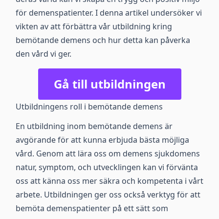
för demenspatienter. I denna artikel undersöker vi
vikten av att förbättra vår utbildning kring
bemötande demens och hur detta kan påverka
den vård vi ger.
Gå till utbildningen
Utbildningens roll i bemötande demens
En utbildning inom bemötande demens är
avgörande för att kunna erbjuda bästa möjliga
vård. Genom att lära oss om demens sjukdomens
natur, symptom, och utvecklingen kan vi förvänta
oss att känna oss mer säkra och kompetenta i vårt
arbete. Utbildningen ger oss också verktyg för att
bemöta demenspatienter på ett sätt som