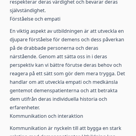
respekterar deras värdighet och bevarar deras
självständighet.
Förståelse och empati
En viktig aspekt av utbildningen är att utveckla en
djupare förståelse för demens och dess påverkan
på de drabbade personerna och deras
närstående. Genom att sätta oss in i deras
perspektiv kan vi bättre förutse deras behov och
reagera på ett sätt som gör dem mera trygga. Det
handlar om att utveckla empati och medkänsla
gentemot demenspatienterna och att betrakta
dem utifrån deras individuella historia och
erfarenheter.
Kommunikation och interaktion
Kommunikation är nyckeln till att bygga en stark