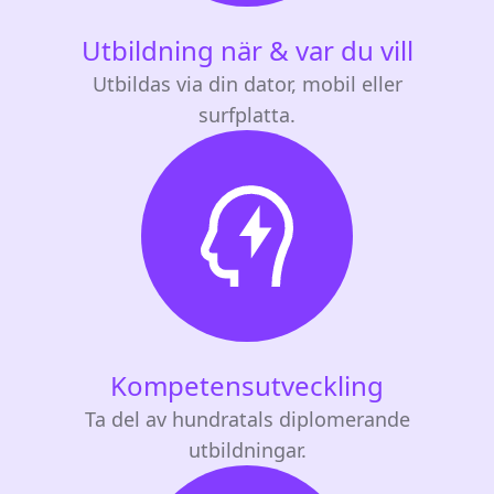
Utbildning när & var du vill
Utbildas via din dator, mobil eller
surfplatta.
Kompetensutveckling
Ta del av hundratals diplomerande
utbildningar.