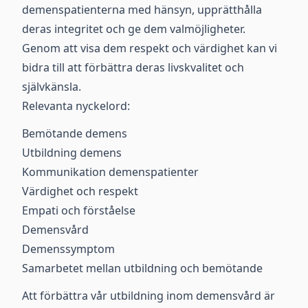
demenspatienterna med hänsyn, upprätthålla
deras integritet och ge dem valmöjligheter.
Genom att visa dem respekt och värdighet kan vi
bidra till att förbättra deras livskvalitet och
självkänsla.
Relevanta nyckelord:
Bemötande demens
Utbildning demens
Kommunikation demenspatienter
Värdighet och respekt
Empati och förståelse
Demensvård
Demenssymptom
Samarbetet mellan utbildning och bemötande
Att förbättra vår utbildning inom demensvård är