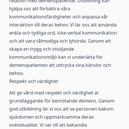
relation med demenspatienter. Utbildning kan
hjälpa oss att förbättra våra
kommunikationsfärdigheter och anpassa vår
interaktion till deras behov. Vi lär oss att använda
enkla och tydliga ord, icke-verbal kommunikation
och att vara tålmodiga och lyhörda. Genom att
skapa en trygg och stödjande
kommunikationsmiljö kan vi underlätta för
demenspatienten att uttrycka sina känslor och
behov.
Respekt och värdighet
Att ge vård med respekt och värdighet är
grundläggande för bemötande demens. Genom
god utbildning lär vi oss att se personen bakom
sjukdomen och uppmärksamma deras
individualitet. Vi ser till att behandla