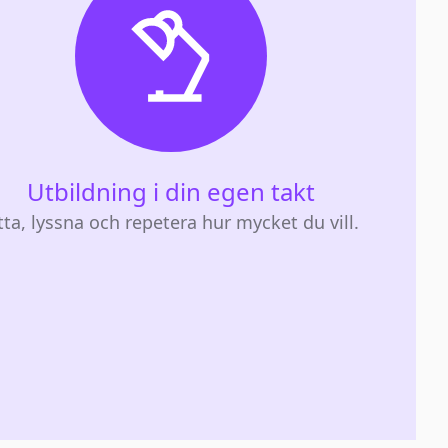
Utbildning i din egen takt
tta, lyssna och repetera hur mycket du vill.