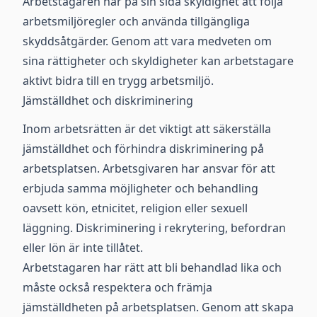
Arbetstagaren har på sin sida skyldighet att följa
arbetsmiljöregler och använda tillgängliga
skyddsåtgärder. Genom att vara medveten om
sina rättigheter och skyldigheter kan arbetstagare
aktivt bidra till en trygg arbetsmiljö.
Jämställdhet och diskriminering
Inom arbetsrätten är det viktigt att säkerställa
jämställdhet och förhindra diskriminering på
arbetsplatsen. Arbetsgivaren har ansvar för att
erbjuda samma möjligheter och behandling
oavsett kön, etnicitet, religion eller sexuell
läggning. Diskriminering i rekrytering, befordran
eller lön är inte tillåtet.
Arbetstagaren har rätt att bli behandlad lika och
måste också respektera och främja
jämställdheten på arbetsplatsen. Genom att skapa