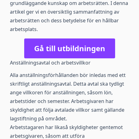
grundläggande kunskap om arbetsrätten. I denna
artikel ger vi en översiktlig sammanfattning av
arbetsrätten och dess betydelse för en hållbar
arbetsplats.
Gå till utbildningen
Anställningsavtal och arbetsvillkor
Alla anställningsförhållanden bör inledas med ett
skriftligt anställningsavtal. Detta avtal ska tydligt
ange villkoren för anställningen, såsom lön,
arbetstider och semester. Arbetsgivaren har
skyldighet att följa avtalade villkor samt gällande
lagstiftning på området.
Arbetstagaren har likaså skyldigheter gentemot
arbetsgivaren, såsom att utföra