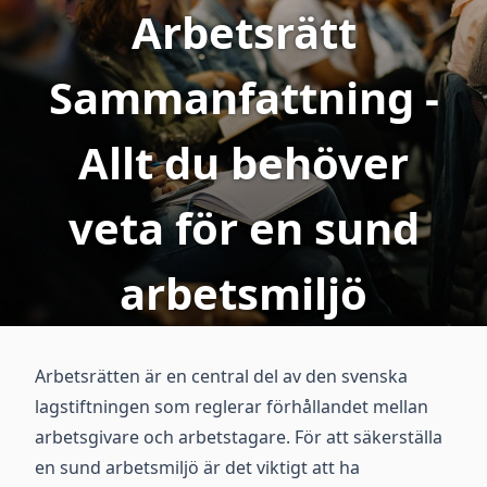
Arbetsrätt
Sammanfattning -
Allt du behöver
veta för en sund
arbetsmiljö
Arbetsrätten är en central del av den svenska
lagstiftningen som reglerar förhållandet mellan
arbetsgivare och arbetstagare. För att säkerställa
en sund arbetsmiljö är det viktigt att ha