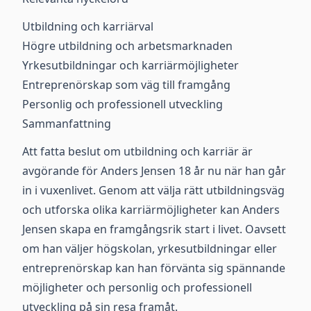
Utbildning och karriärval
Högre utbildning och arbetsmarknaden
Yrkesutbildningar och karriärmöjligheter
Entreprenörskap som väg till framgång
Personlig och professionell utveckling
Sammanfattning
Att fatta beslut om utbildning och karriär är
avgörande för Anders Jensen 18 år nu när han går
in i vuxenlivet. Genom att välja rätt utbildningsväg
och utforska olika karriärmöjligheter kan Anders
Jensen skapa en framgångsrik start i livet. Oavsett
om han väljer högskolan, yrkesutbildningar eller
entreprenörskap kan han förvänta sig spännande
möjligheter och personlig och professionell
utveckling på sin resa framåt.