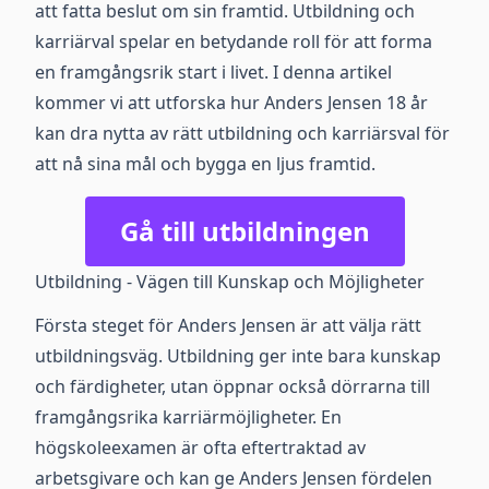
att fatta beslut om sin framtid. Utbildning och
karriärval spelar en betydande roll för att forma
en framgångsrik start i livet. I denna artikel
kommer vi att utforska hur Anders Jensen 18 år
kan dra nytta av rätt utbildning och karriärsval för
att nå sina mål och bygga en ljus framtid.
Gå till utbildningen
Utbildning - Vägen till Kunskap och Möjligheter
Första steget för Anders Jensen är att välja rätt
utbildningsväg. Utbildning ger inte bara kunskap
och färdigheter, utan öppnar också dörrarna till
framgångsrika karriärmöjligheter. En
högskoleexamen är ofta eftertraktad av
arbetsgivare och kan ge Anders Jensen fördelen