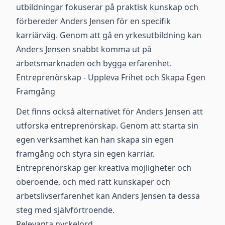
utbildningar fokuserar på praktisk kunskap och
förbereder Anders Jensen för en specifik
karriärväg. Genom att gå en yrkesutbildning kan
Anders Jensen snabbt komma ut på
arbetsmarknaden och bygga erfarenhet.
Entreprenörskap - Uppleva Frihet och Skapa Egen
Framgång
Det finns också alternativet för Anders Jensen att
utforska entreprenörskap. Genom att starta sin
egen verksamhet kan han skapa sin egen
framgång och styra sin egen karriär.
Entreprenörskap ger kreativa möjligheter och
oberoende, och med rätt kunskaper och
arbetslivserfarenhet kan Anders Jensen ta dessa
steg med självförtroende.
Relevanta nyckelord