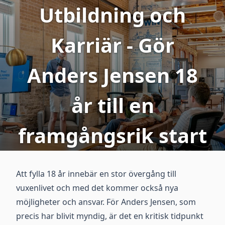
Utbildning och
Karriär - Gör
Anders Jensen 18
år till en
framgångsrik start
Att fylla 18 år innebär en stor övergång till
vuxenlivet och med det kommer också nya
möjligheter och ansvar. För Anders Jensen, som
precis har blivit myndig, är det en kritisk tidpunkt