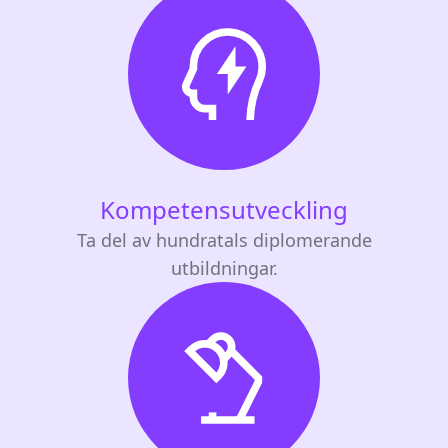
Kompetensutveckling
Ta del av hundratals diplomerande
utbildningar.