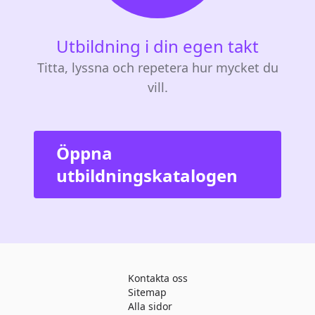
Utbildning i din egen takt
Titta, lyssna och repetera hur mycket du
vill.
Öppna
utbildningskatalogen
Kontakta oss
Sitemap
Alla sidor