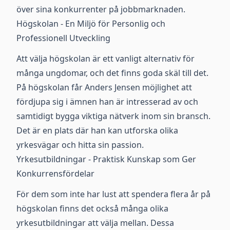
över sina konkurrenter på jobbmarknaden.
Högskolan - En Miljö för Personlig och
Professionell Utveckling
Att välja högskolan är ett vanligt alternativ för
många ungdomar, och det finns goda skäl till det.
På högskolan får Anders Jensen möjlighet att
fördjupa sig i ämnen han är intresserad av och
samtidigt bygga viktiga nätverk inom sin bransch.
Det är en plats där han kan utforska olika
yrkesvägar och hitta sin passion.
Yrkesutbildningar - Praktisk Kunskap som Ger
Konkurrensfördelar
För dem som inte har lust att spendera flera år på
högskolan finns det också många olika
yrkesutbildningar att välja mellan. Dessa