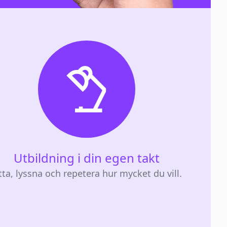
Utbildning i din egen takt
tta, lyssna och repetera hur mycket du vill.