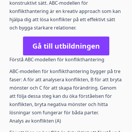
konstruktivt sätt. ABC-modellen för
konflikthantering är en kreativ approach som kan
hjälpa dig att lösa konflikter på ett effektivt sätt
och bygga starkare relationer.
Gå till utbildningen
Förstå ABC-modellen för konflikthantering
ABC-modellen för konflikthantering bygger på tre
faser: A för att analysera konflikten, B för att bryta
mönster och C för att skapa förändring. Genom
att följa dessa steg kan du öka förståelsen för
konflikten, bryta negativa mönster och hitta
lösningar som fungerar för båda parter.
Analys av konflikten (A)