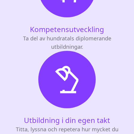
Kompetensutveckling
Ta del av hundratals diplomerande
utbildningar.
Utbildning i din egen takt
Titta, lyssna och repetera hur mycket du