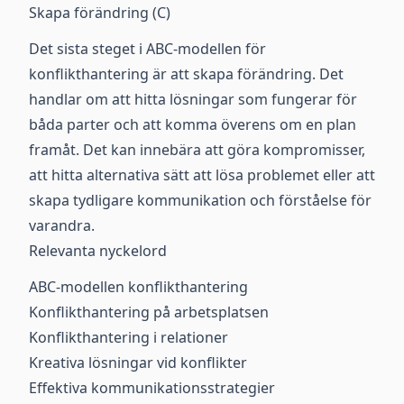
Skapa förändring (C)
Det sista steget i ABC-modellen för
konflikthantering är att skapa förändring. Det
handlar om att hitta lösningar som fungerar för
båda parter och att komma överens om en plan
framåt. Det kan innebära att göra kompromisser,
att hitta alternativa sätt att lösa problemet eller att
skapa tydligare kommunikation och förståelse för
varandra.
Relevanta nyckelord
ABC-modellen konflikthantering
Konflikthantering på arbetsplatsen
Konflikthantering i relationer
Kreativa lösningar vid konflikter
Effektiva kommunikationsstrategier