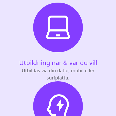
Utbildning när & var du vill
Utbildas via din dator, mobil eller
surfplatta.