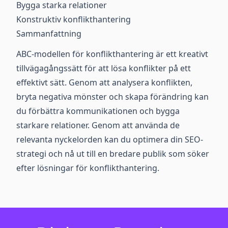
Bygga starka relationer
Konstruktiv konflikthantering
Sammanfattning
ABC-modellen för konflikthantering är ett kreativt
tillvägagångssätt för att lösa konflikter på ett
effektivt sätt. Genom att analysera konflikten,
bryta negativa mönster och skapa förändring kan
du förbättra kommunikationen och bygga
starkare relationer. Genom att använda de
relevanta nyckelorden kan du optimera din SEO-
strategi och nå ut till en bredare publik som söker
efter lösningar för konflikthantering.