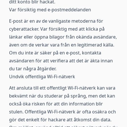
ditt konto blir hackat.
Var försiktig med e-postmeddelanden
E-post är en av de vanligaste metoderna för
cyberattacker. Var försiktig med att klicka på
länkar eller öppna bilagor från okända avsändare,
även om de verkar vara från en legitimerad källa.
Om du inte är säker på en e-post, kontakta
avsändaren för att verifiera att det är äkta innan
du tar några åtgärder.
Undvik offentliga Wi-Fi-nätverk
Att ansluta till ett offentligt Wi-Fi-nätverk kan vara
bekvämt när du studerar på språng, men det kan
också öka risken för att din information blir
stulen. Offentliga Wi-Fi-nätverk är ofta osäkra och
gör det enkelt för hackare att åtkomst din data.