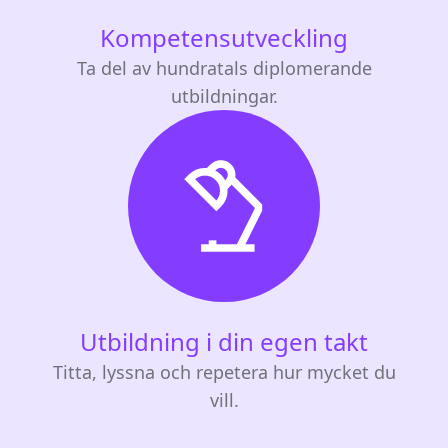
Kompetensutveckling
Ta del av hundratals diplomerande
utbildningar.
Utbildning i din egen takt
Titta, lyssna och repetera hur mycket du
vill.