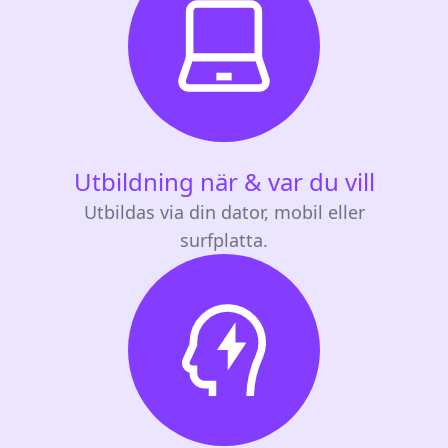
Utbildning när & var du vill
Utbildas via din dator, mobil eller
surfplatta.