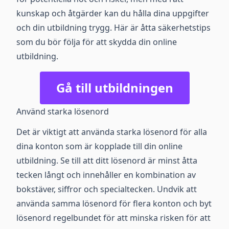
kunskap och åtgärder kan du hålla dina uppgifter
och din utbildning trygg. Här är åtta säkerhetstips
som du bör följa för att skydda din online
utbildning.
Gå till utbildningen
Använd starka lösenord
Det är viktigt att använda starka lösenord för alla
dina konton som är kopplade till din online
utbildning. Se till att ditt lösenord är minst åtta
tecken långt och innehåller en kombination av
bokstäver, siffror och specialtecken. Undvik att
använda samma lösenord för flera konton och byt
lösenord regelbundet för att minska risken för att