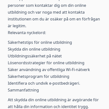
personer som kontaktar dig om din online
utbildning och var noga med att kontakta
institutionen om du är osäker på om en förfrågan
är legitim.
Relevanta nyckelord:
Säkerhetstips för online utbildning
Skydda din online utbildning
Utbildningssäkerhet på nätet
Lösenordsstrategier för online utbildning
Säker användning av offentliga Wi-Fi-nätverk
Säkerhetsprogram för utbildning
Identifiera och undvik e-postbedrägeri.
Sammanfattning
Att skydda din online utbildning är avgörande för
att hålla din information och identitet trygg.