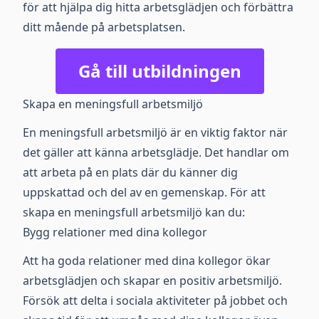
för att hjälpa dig hitta arbetsglädjen och förbättra
ditt mående på arbetsplatsen.
Gå till utbildningen
Skapa en meningsfull arbetsmiljö
En meningsfull arbetsmiljö är en viktig faktor när
det gäller att känna arbetsglädje. Det handlar om
att arbeta på en plats där du känner dig
uppskattad och del av en gemenskap. För att
skapa en meningsfull arbetsmiljö kan du:
Bygg relationer med dina kollegor
Att ha goda relationer med dina kollegor ökar
arbetsglädjen och skapar en positiv arbetsmiljö.
Försök att delta i sociala aktiviteter på jobbet och