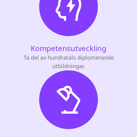
Kompetensutveckling
Ta del av hundratals diplomerande
utbildningar.