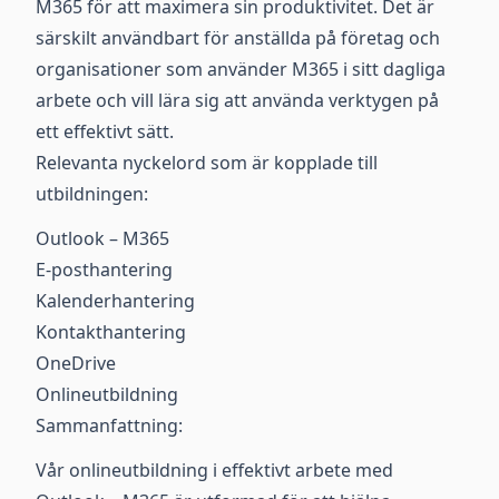
M365 för att maximera sin produktivitet. Det är
särskilt användbart för anställda på företag och
organisationer som använder M365 i sitt dagliga
arbete och vill lära sig att använda verktygen på
ett effektivt sätt.
Relevanta nyckelord som är kopplade till
utbildningen:
Outlook – M365
E-posthantering
Kalenderhantering
Kontakthantering
OneDrive
Onlineutbildning
Sammanfattning:
Vår onlineutbildning i effektivt arbete med