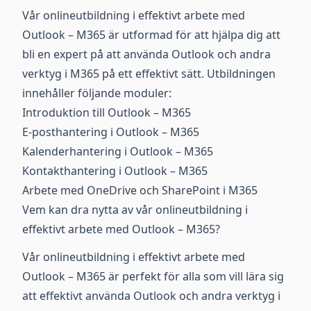
Vår onlineutbildning i effektivt arbete med
Outlook – M365 är utformad för att hjälpa dig att
bli en expert på att använda Outlook och andra
verktyg i M365 på ett effektivt sätt. Utbildningen
innehåller följande moduler:
Introduktion till Outlook – M365
E-posthantering i Outlook – M365
Kalenderhantering i Outlook – M365
Kontakthantering i Outlook – M365
Arbete med OneDrive och SharePoint i M365
Vem kan dra nytta av vår onlineutbildning i
effektivt arbete med Outlook – M365?
Vår onlineutbildning i effektivt arbete med
Outlook – M365 är perfekt för alla som vill lära sig
att effektivt använda Outlook och andra verktyg i