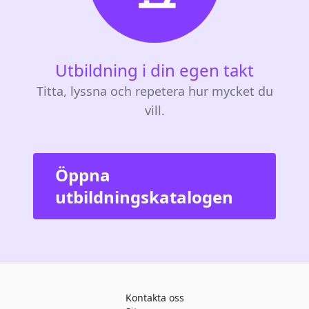
Utbildning i din egen takt
Titta, lyssna och repetera hur mycket du
vill.
Öppna
utbildningskatalogen
Kontakta oss