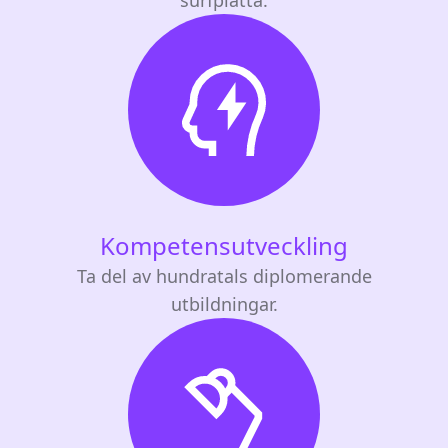
Kompetensutveckling
Ta del av hundratals diplomerande
utbildningar.