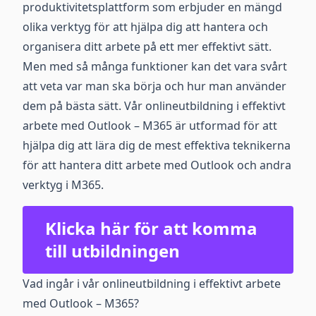
produktivitetsplattform som erbjuder en mängd
olika verktyg för att hjälpa dig att hantera och
organisera ditt arbete på ett mer effektivt sätt.
Men med så många funktioner kan det vara svårt
att veta var man ska börja och hur man använder
dem på bästa sätt. Vår onlineutbildning i effektivt
arbete med Outlook – M365 är utformad för att
hjälpa dig att lära dig de mest effektiva teknikerna
för att hantera ditt arbete med Outlook och andra
verktyg i M365.
Klicka här för att komma
till utbildningen
Vad ingår i vår onlineutbildning i effektivt arbete
med Outlook – M365?