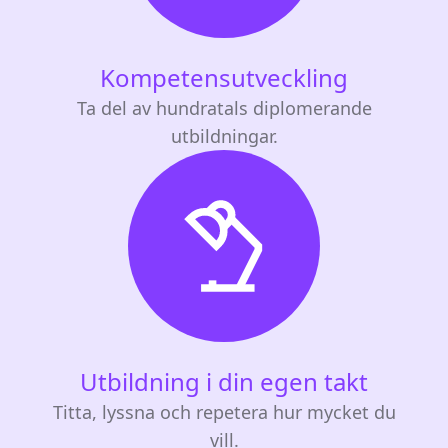
Kompetensutveckling
Ta del av hundratals diplomerande
utbildningar.
Utbildning i din egen takt
Titta, lyssna och repetera hur mycket du
vill.