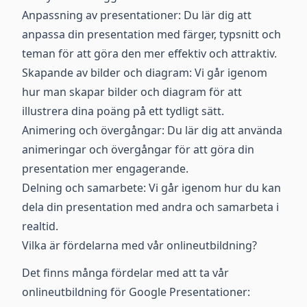
Anpassning av presentationer: Du lär dig att
anpassa din presentation med färger, typsnitt och
teman för att göra den mer effektiv och attraktiv.
Skapande av bilder och diagram: Vi går igenom
hur man skapar bilder och diagram för att
illustrera dina poäng på ett tydligt sätt.
Animering och övergångar: Du lär dig att använda
animeringar och övergångar för att göra din
presentation mer engagerande.
Delning och samarbete: Vi går igenom hur du kan
dela din presentation med andra och samarbeta i
realtid.
Vilka är fördelarna med vår onlineutbildning?
Det finns många fördelar med att ta vår
onlineutbildning för Google Presentationer: