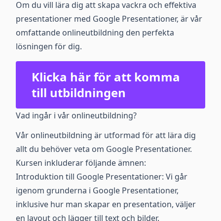
Om du vill lära dig att skapa vackra och effektiva
presentationer med Google Presentationer, är vår
omfattande onlineutbildning den perfekta
lösningen för dig.
Klicka här för att komma
till utbildningen
Vad ingår i vår onlineutbildning?
Vår onlineutbildning är utformad för att lära dig
allt du behöver veta om Google Presentationer.
Kursen inkluderar följande ämnen:
Introduktion till Google Presentationer: Vi går
igenom grunderna i Google Presentationer,
inklusive hur man skapar en presentation, väljer
en layout och lägger till text och bilder.