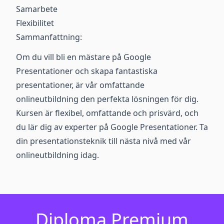
Samarbete
Flexibilitet
Sammanfattning:
Om du vill bli en mästare på Google
Presentationer och skapa fantastiska
presentationer, är vår omfattande
onlineutbildning den perfekta lösningen för dig.
Kursen är flexibel, omfattande och prisvärd, och
du lär dig av experter på Google Presentationer. Ta
din presentationsteknik till nästa nivå med vår
onlineutbildning idag.
Diploma Premium