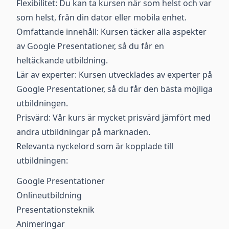
Flexibilitet: Du kan ta kursen när som helst och var
som helst, från din dator eller mobila enhet.
Omfattande innehåll: Kursen täcker alla aspekter
av Google Presentationer, så du får en
heltäckande utbildning.
Lär av experter: Kursen utvecklades av experter på
Google Presentationer, så du får den bästa möjliga
utbildningen.
Prisvärd: Vår kurs är mycket prisvärd jämfört med
andra utbildningar på marknaden.
Relevanta nyckelord som är kopplade till
utbildningen:
Google Presentationer
Onlineutbildning
Presentationsteknik
Animeringar