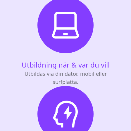
Utbildning när & var du vill
Utbildas via din dator, mobil eller
surfplatta.