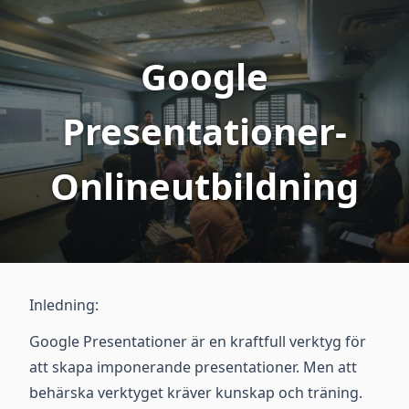
Google
Presentationer-
Onlineutbildning
Inledning:
Google Presentationer är en kraftfull verktyg för
att skapa imponerande presentationer. Men att
behärska verktyget kräver kunskap och träning.