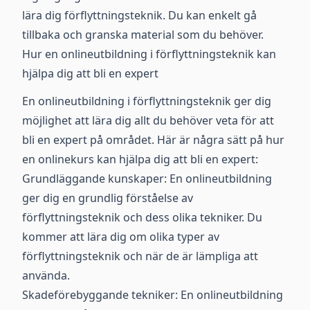
lära dig förflyttningsteknik. Du kan enkelt gå
tillbaka och granska material som du behöver.
Hur en onlineutbildning i förflyttningsteknik kan
hjälpa dig att bli en expert
En onlineutbildning i förflyttningsteknik ger dig
möjlighet att lära dig allt du behöver veta för att
bli en expert på området. Här är några sätt på hur
en onlinekurs kan hjälpa dig att bli en expert:
Grundläggande kunskaper: En onlineutbildning
ger dig en grundlig förståelse av
förflyttningsteknik och dess olika tekniker. Du
kommer att lära dig om olika typer av
förflyttningsteknik och när de är lämpliga att
använda.
Skadeförebyggande tekniker: En onlineutbildning