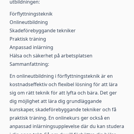
utbildningen:
Förflyttningsteknik
Onlineutbildning
Skadeförebyggande tekniker
Praktisk träning
Anpassad inlärning
Hälsa och säkerhet på arbetsplatsen
Sammanfattning:
En onlineutbildning i förflyttningsteknik är en
kostnadseffektiv och flexibel lösning för att lära
sig om rätt teknik för att lyfta och bära. Det ger
dig möjlighet att lära dig grundläggande
kunskaper, skadeförebyggande tekniker och få
praktisk träning. En onlinekurs ger också en
anpassad inlärningsupplevelse där du kan studera