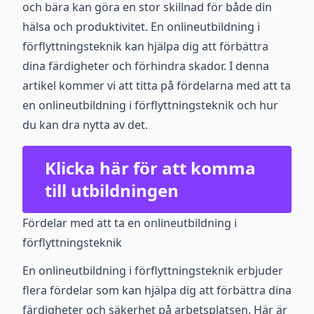
och bära kan göra en stor skillnad för både din
hälsa och produktivitet. En onlineutbildning i
förflyttningsteknik kan hjälpa dig att förbättra
dina färdigheter och förhindra skador. I denna
artikel kommer vi att titta på fördelarna med att ta
en onlineutbildning i förflyttningsteknik och hur
du kan dra nytta av det.
Klicka här för att komma
till utbildningen
Fördelar med att ta en onlineutbildning i
förflyttningsteknik
En onlineutbildning i förflyttningsteknik erbjuder
flera fördelar som kan hjälpa dig att förbättra dina
färdigheter och säkerhet på arbetsplatsen. Här är