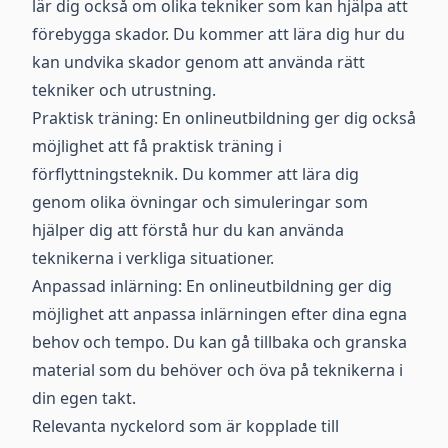
lär dig också om olika tekniker som kan hjälpa att
förebygga skador. Du kommer att lära dig hur du
kan undvika skador genom att använda rätt
tekniker och utrustning.
Praktisk träning: En onlineutbildning ger dig också
möjlighet att få praktisk träning i
förflyttningsteknik. Du kommer att lära dig
genom olika övningar och simuleringar som
hjälper dig att förstå hur du kan använda
teknikerna i verkliga situationer.
Anpassad inlärning: En onlineutbildning ger dig
möjlighet att anpassa inlärningen efter dina egna
behov och tempo. Du kan gå tillbaka och granska
material som du behöver och öva på teknikerna i
din egen takt.
Relevanta nyckelord som är kopplade till