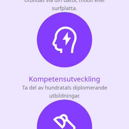
surfplatta.
Kompetensutveckling
Ta del av hundratals diplomerande
utbildningar.