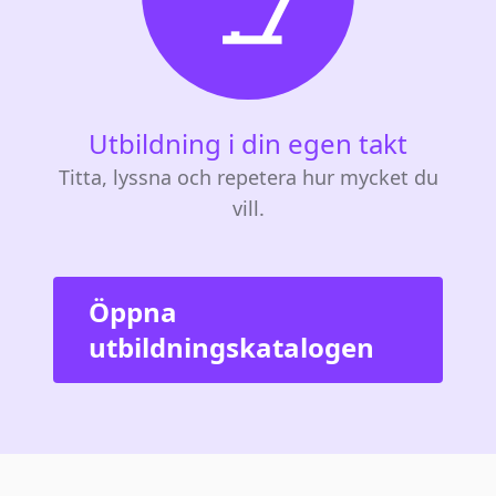
Utbildning i din egen takt
Titta, lyssna och repetera hur mycket du
vill.
Öppna
utbildningskatalogen