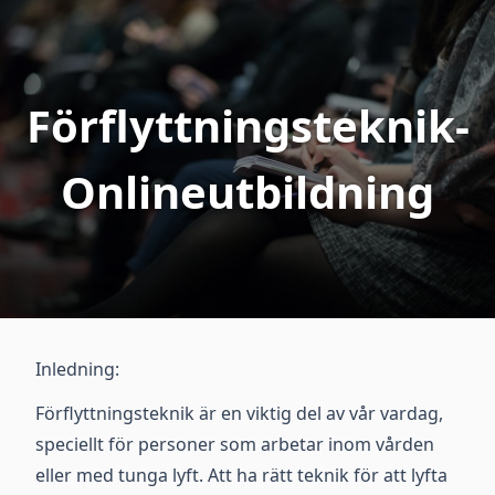
Förflyttningsteknik-
Onlineutbildning
Inledning:
Förflyttningsteknik är en viktig del av vår vardag,
speciellt för personer som arbetar inom vården
eller med tunga lyft. Att ha rätt teknik för att lyfta