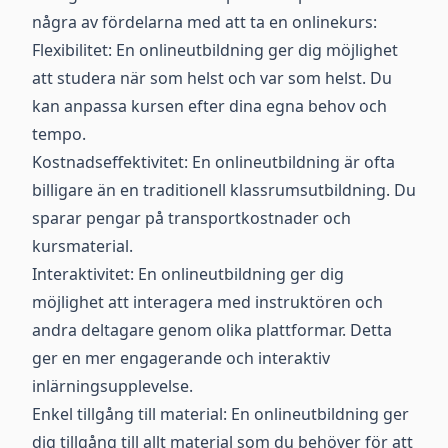
några av fördelarna med att ta en onlinekurs:
Flexibilitet: En onlineutbildning ger dig möjlighet
att studera när som helst och var som helst. Du
kan anpassa kursen efter dina egna behov och
tempo.
Kostnadseffektivitet: En onlineutbildning är ofta
billigare än en traditionell klassrumsutbildning. Du
sparar pengar på transportkostnader och
kursmaterial.
Interaktivitet: En onlineutbildning ger dig
möjlighet att interagera med instruktören och
andra deltagare genom olika plattformar. Detta
ger en mer engagerande och interaktiv
inlärningsupplevelse.
Enkel tillgång till material: En onlineutbildning ger
dig tillgång till allt material som du behöver för att