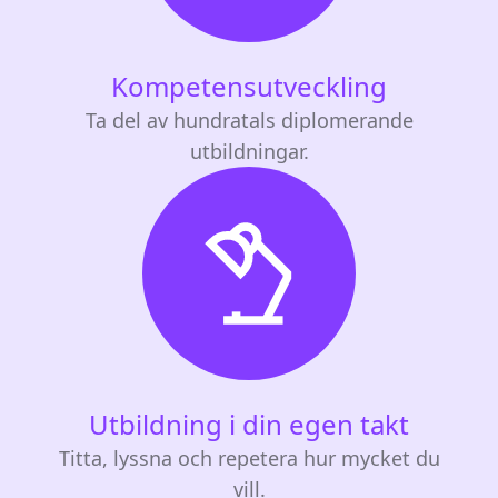
Kompetensutveckling
Ta del av hundratals diplomerande
utbildningar.
Utbildning i din egen takt
Titta, lyssna och repetera hur mycket du
vill.