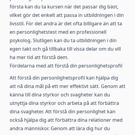
första kan du ta kursen när det passar dig bäst,
vilket gör det enkelt att passa in utbildningen i din
livsstil. För det andra är det ofta billigare än att ta
en personlighetstest med en professionell
psykolog. Slutligen kan du ta utbildningen i din
egen takt och gå tillbaka till vissa delar om du vill
ha mer tid att förstå dem.
Fördelarna med att förstå din personlighetsprofil
Att förstå din personlighetsprofil kan hjälpa dig
att nå dina mål på ett mer effektivt sätt. Genom att
känna till dina styrkor och svagheter kan du
utnyttja dina styrkor och arbeta på att förbättra
dina svagheter. Att förstå din personlighet kan
också hjälpa dig att förbättra dina relationer med
andra människor. Genom att lära dig hur du