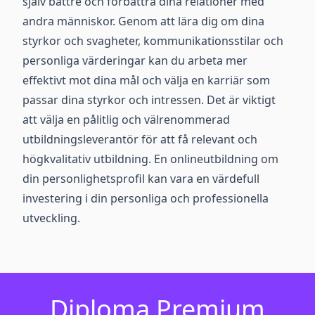
själv bättre och förbättra dina relationer med
andra människor. Genom att lära dig om dina
styrkor och svagheter, kommunikationsstilar och
personliga värderingar kan du arbeta mer
effektivt mot dina mål och välja en karriär som
passar dina styrkor och intressen. Det är viktigt
att välja en pålitlig och välrenommerad
utbildningsleverantör för att få relevant och
högkvalitativ utbildning. En onlineutbildning om
din personlighetsprofil kan vara en värdefull
investering i din personliga och professionella
utveckling.
Diploma Premium