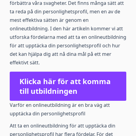
förbättra våra svagheter. Det finns många sätt att
ta reda på din personlighetsprofil, men en av de
mest effektiva sätten är genom en
onlineutbildning. I den här artikeln kommer vi att
utforska fördelarna med att ta en onlineutbildning
för att upptäcka din personlighetsprofil och hur
det kan hjälpa dig att nå dina mål på ett mer
effektivt sätt.
Klicka här för att komma
till utbildningen
Varför en onlineutbildning är en bra väg att
upptäcka din personlighetsprofil
Att ta en onlineutbildning för att upptäcka din
personlighetsprofil har flera fördelar. För det