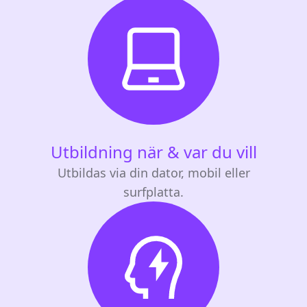
Utbildning när & var du vill
Utbildas via din dator, mobil eller
surfplatta.