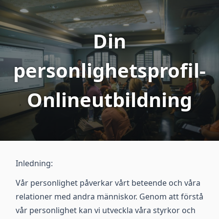
Din
personlighetsprofil-
Onlineutbildning
Inledning:
Vår personlighet påverkar vårt beteende och våra
relationer med andra människor. Genom att förstå
vår personlighet kan vi utveckla våra styrkor och