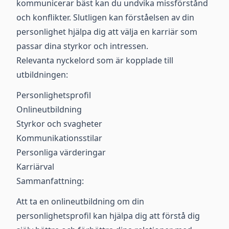
kommunicerar bäst kan du undvika missförstånd
och konflikter. Slutligen kan förståelsen av din
personlighet hjälpa dig att välja en karriär som
passar dina styrkor och intressen.
Relevanta nyckelord som är kopplade till
utbildningen:
Personlighetsprofil
Onlineutbildning
Styrkor och svagheter
Kommunikationsstilar
Personliga värderingar
Karriärval
Sammanfattning:
Att ta en onlineutbildning om din
personlighetsprofil kan hjälpa dig att förstå dig