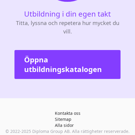
Utbildning i din egen takt
Titta, lyssna och repetera hur mycket du
vill.
Öppna
utbildningskatalogen
Kontakta oss
Sitemap
Alla sidor
© 2022-2025
Diploma Group AB
. Alla rättigheter reserverade.