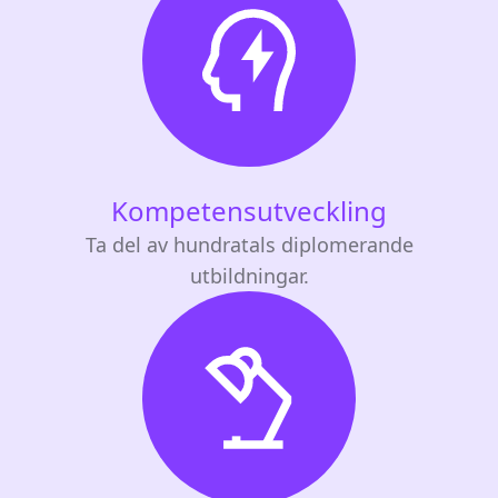
Kompetensutveckling
Ta del av hundratals diplomerande
utbildningar.