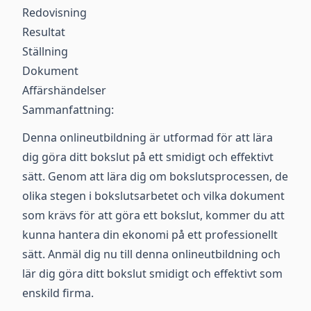
Redovisning
Resultat
Ställning
Dokument
Affärshändelser
Sammanfattning:
Denna onlineutbildning är utformad för att lära
dig göra ditt bokslut på ett smidigt och effektivt
sätt. Genom att lära dig om bokslutsprocessen, de
olika stegen i bokslutsarbetet och vilka dokument
som krävs för att göra ett bokslut, kommer du att
kunna hantera din ekonomi på ett professionellt
sätt. Anmäl dig nu till denna onlineutbildning och
lär dig göra ditt bokslut smidigt och effektivt som
enskild firma.