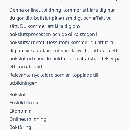
Denna onlineutbildning kommer att lära dig hur
du gör ditt bokslut på ett smidigt och effektivt
sätt. Du kommer att lära dig om
bokslutsprocessen och de olika stegen i
bokslutsarbetet. Dessutom kommer du att lära
dig om vilka dokument som krävs för att göra ett
bokslut och hur du bokför dina affärshändelser på
ett korrekt sätt.
Relevanta nyckelord som är kopplade till
utbildningen:
Bokslut
Enskild firma
Ekonomin
Onlineutbildning
Bokföring