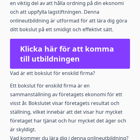
en viktig del av att hålla ordning på din ekonomi
och att uppfylla lagstiftningen. Denna
onlineutbildning är utformad för att lära dig göra
ditt bokslut på ett smidigt och effektivt sätt.
Klicka här för att komma
till utbildningen
Vad är ett bokslut för enskild firma?
Ett bokslut för enskild firma är en
sammanställning av företagets ekonomi för ett
visst år. Bokslutet visar företagets resultat och
ställning, vilket innebär att det visar hur mycket
företaget har tjänat och hur mycket det äger och
är skyldigt.
Vad kommer du lära dig i denna onlineutbildning?