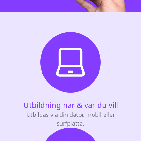
Utbildning när & var du vill
Utbildas via din dator, mobil eller
surfplatta.