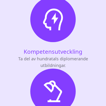
Kompetensutveckling
Ta del av hundratals diplomerande
utbildningar.