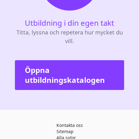
Utbildning i din egen takt
Titta, lyssna och repetera hur mycket du
vill.
Öppna
utbildningskatalogen
Kontakta oss
Sitemap
Alla sidor