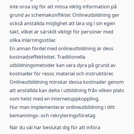
inte oroa sig för att missa viktig information på
grund av schemakonflikter. Onlineutbildning ger
också anställda möjlighet att lära sig i sin egen
takt, vilket är särskilt viktigt för personer med
olika inlärningsstilar.
En annan fördel med onlineutbildning är dess
kostnadseffektivitet. Traditionella
utbildningsmetoder kan vara dyra på grund av
kostnader för resor, material och instruktörer.
Onlineutbildning minskar dessa kostnader genom
att anställda kan delta i utbildning från vilken plats
som helst med en internetuppkoppling.
Hur man implementerar onlineutbildning i ditt
bemannings- och rekryteringsföretag
När du väl har beslutat dig för att införa