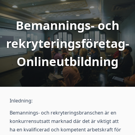
Bemannings- och
rekryteringsföretag-
Onlineutbildning
Inledning:
Bemannings- och rekryteringsbranschen är en
konkurrensutsatt marknad där det är viktigt att
ha en kvalificerad och kompetent arbetskraft för