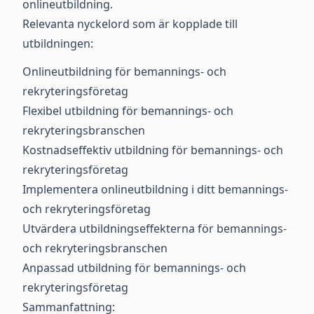
onlineutbildning.
Relevanta nyckelord som är kopplade till
utbildningen:
Onlineutbildning för bemannings- och
rekryteringsföretag
Flexibel utbildning för bemannings- och
rekryteringsbranschen
Kostnadseffektiv utbildning för bemannings- och
rekryteringsföretag
Implementera onlineutbildning i ditt bemannings-
och rekryteringsföretag
Utvärdera utbildningseffekterna för bemannings-
och rekryteringsbranschen
Anpassad utbildning för bemannings- och
rekryteringsföretag
Sammanfattning: