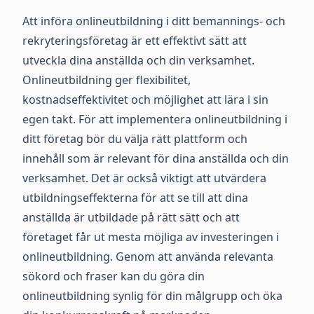
Att införa onlineutbildning i ditt bemannings- och
rekryteringsföretag är ett effektivt sätt att
utveckla dina anställda och din verksamhet.
Onlineutbildning ger flexibilitet,
kostnadseffektivitet och möjlighet att lära i sin
egen takt. För att implementera onlineutbildning i
ditt företag bör du välja rätt plattform och
innehåll som är relevant för dina anställda och din
verksamhet. Det är också viktigt att utvärdera
utbildningseffekterna för att se till att dina
anställda är utbildade på rätt sätt och att
företaget får ut mesta möjliga av investeringen i
onlineutbildning. Genom att använda relevanta
sökord och fraser kan du göra din
onlineutbildning synlig för din målgrupp och öka