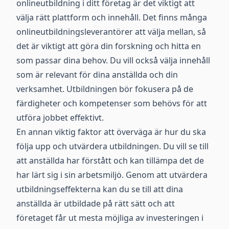
onlineutbildning i ditt företag är det viktigt att
välja rätt plattform och innehåll. Det finns många
onlineutbildningsleverantörer att välja mellan, så
det är viktigt att göra din forskning och hitta en
som passar dina behov. Du vill också välja innehåll
som är relevant för dina anställda och din
verksamhet. Utbildningen bör fokusera på de
färdigheter och kompetenser som behövs för att
utföra jobbet effektivt.
En annan viktig faktor att överväga är hur du ska
följa upp och utvärdera utbildningen. Du vill se till
att anställda har förstått och kan tillämpa det de
har lärt sig i sin arbetsmiljö. Genom att utvärdera
utbildningseffekterna kan du se till att dina
anställda är utbildade på rätt sätt och att
företaget får ut mesta möjliga av investeringen i