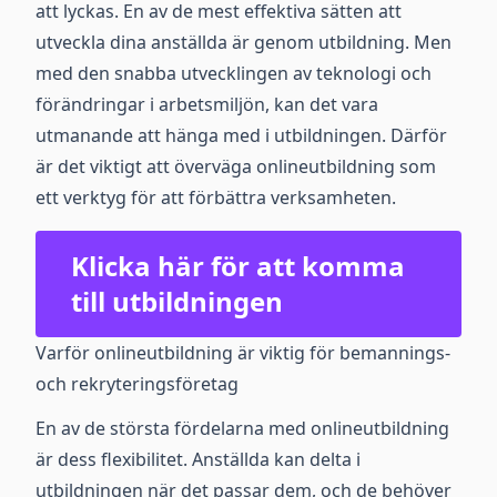
att lyckas. En av de mest effektiva sätten att
utveckla dina anställda är genom utbildning. Men
med den snabba utvecklingen av teknologi och
förändringar i arbetsmiljön, kan det vara
utmanande att hänga med i utbildningen. Därför
är det viktigt att överväga onlineutbildning som
ett verktyg för att förbättra verksamheten.
Klicka här för att komma
till utbildningen
Varför onlineutbildning är viktig för bemannings-
och rekryteringsföretag
En av de största fördelarna med onlineutbildning
är dess flexibilitet. Anställda kan delta i
utbildningen när det passar dem, och de behöver