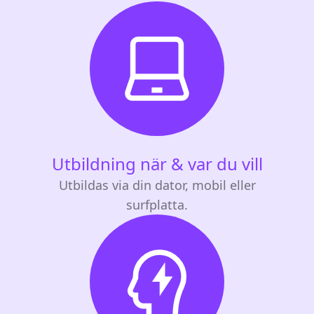
Utbildning när & var du vill
Utbildas via din dator, mobil eller
surfplatta.