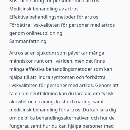
Kost och näring för personer med artros
Medicinsk behandling av artros
Effektiva behandlingsmetoder för artros
Förbättra livskvaliteten för personer med artros
genom onlineutbildning
Sammanfattning:
Artros är en sjukdom som påverkar många
människor runt om i världen, men det finns
många effektiva behandlingsmetoder som kan
hjälpa till att lindra symtomen och förbättra
livskvaliteten för personer med artros. Genom att
ta en onlineutbildning kan du lära dig om fysisk
aktivitet och träning, kost och näring, samt
medicinsk behandling för artros. Du kan lära dig
om de olika behandlingsalternativen och hur de
fungerar, samt hur du kan hjälpa personer med