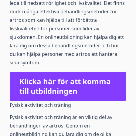
leda till nedsatt rörlighet och livskvalitet. Det finns
dock många effektiva behandlingsmetoder för
artros som kan hjälpa till att förbättra
livskvaliteten för personer som lider av
sjukdomen. En onlineutbildning kan hjälpa dig att
lära dig om dessa behandlingsmetoder och hur
du kan hjälpa personer med artros att hantera
sina symtom.
Klicka här för att komma
till utbildningen
Fysisk aktivitet och träning
Fysisk aktivitet och träning är en viktig del av
behandlingen av artros. Genom en
onlineutbildning kan du lära dig om de olika