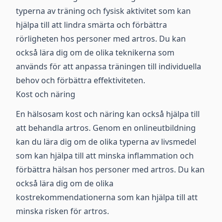
typerna av träning och fysisk aktivitet som kan
hjälpa till att lindra smärta och förbättra
rörligheten hos personer med artros. Du kan
också lära dig om de olika teknikerna som
används för att anpassa träningen till individuella
behov och förbättra effektiviteten.
Kost och näring
En hälsosam kost och näring kan också hjälpa till
att behandla artros. Genom en onlineutbildning
kan du lära dig om de olika typerna av livsmedel
som kan hjälpa till att minska inflammation och
förbättra hälsan hos personer med artros. Du kan
också lära dig om de olika
kostrekommendationerna som kan hjälpa till att
minska risken för artros.