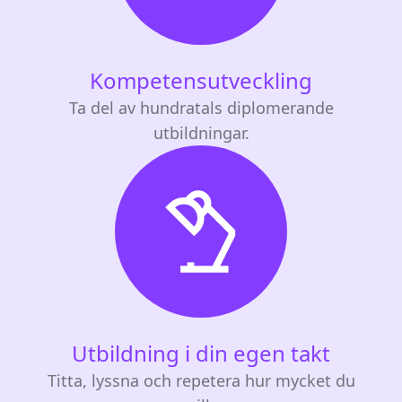
Kompetensutveckling
Ta del av hundratals diplomerande
utbildningar.
Utbildning i din egen takt
Titta, lyssna och repetera hur mycket du