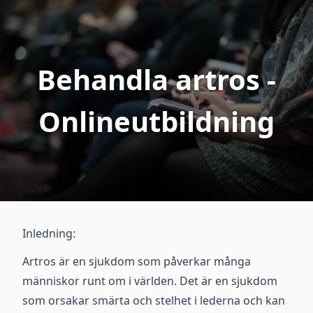
Behandla artros -
Onlineutbildning
Inledning:
Artros är en sjukdom som påverkar många
människor runt om i världen. Det är en sjukdom
som orsakar smärta och stelhet i lederna och kan