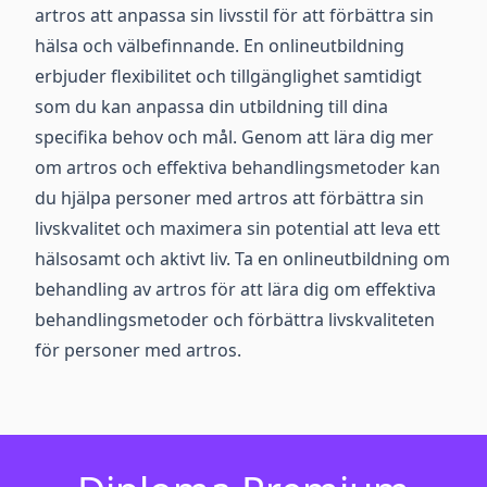
artros att anpassa sin livsstil för att förbättra sin
hälsa och välbefinnande. En onlineutbildning
erbjuder flexibilitet och tillgänglighet samtidigt
som du kan anpassa din utbildning till dina
specifika behov och mål. Genom att lära dig mer
om artros och effektiva behandlingsmetoder kan
du hjälpa personer med artros att förbättra sin
livskvalitet och maximera sin potential att leva ett
hälsosamt och aktivt liv. Ta en onlineutbildning om
behandling av artros för att lära dig om effektiva
behandlingsmetoder och förbättra livskvaliteten
för personer med artros.