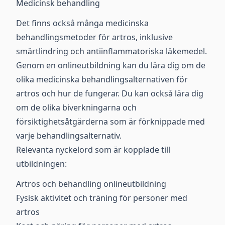
Medicinsk behandling
Det finns också många medicinska
behandlingsmetoder för artros, inklusive
smärtlindring och antiinflammatoriska läkemedel.
Genom en onlineutbildning kan du lära dig om de
olika medicinska behandlingsalternativen för
artros och hur de fungerar. Du kan också lära dig
om de olika biverkningarna och
försiktighetsåtgärderna som är förknippade med
varje behandlingsalternativ.
Relevanta nyckelord som är kopplade till
utbildningen:
Artros och behandling onlineutbildning
Fysisk aktivitet och träning för personer med
artros