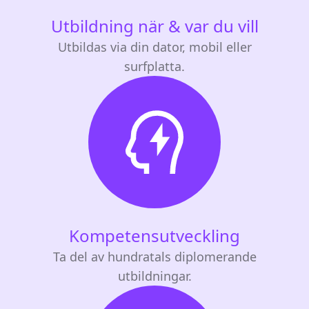
Utbildning när & var du vill
Utbildas via din dator, mobil eller
surfplatta.
Kompetensutveckling
Ta del av hundratals diplomerande
utbildningar.