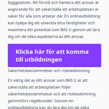
byggplatsen. Att förstå och hantera ditt ansvar är
avgörande för att säkerställa att arbetsplatsen är
säker för alla som arbetar där. En onlineutbildning
kan hjälpa dig att utveckla dina färdigheter och
maximera din potential som BAS U genom att lära
dig om de olika aspekterna av ditt ansvar.
Klicka här för att komma
till utbildningen
Säkerhetsbestämmelser och riskbedömning
En viktig del av ditt ansvar som BAS U är att
säkerställa att arbetsplatsen följer
säkerhetsbestämmelser och att riskbedömning
genomförs regelbundet. Genom en
onlineutbildning kan du lära dig om de olika