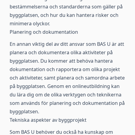
bestämmelserna och standarderna som gäller på
byggplatsen, och hur du kan hantera risker och
minimera olyckor.
Planering och dokumentation
En annan viktig del av ditt ansvar som BAS U är att
planera och dokumentera olika aktiviteter på
byggplatsen. Du kommer att behöva hantera
dokumentation och rapportera om olika projekt
och aktiviteter, samt planera och samordna arbete
på byggplatsen. Genom en onlineutbildning kan
du lära dig om de olika verktygen och teknikerna
som används för planering och dokumentation på
byggplatsen.
Tekniska aspekter av byggprojekt
Som BAS U behöver du också ha kunskap om