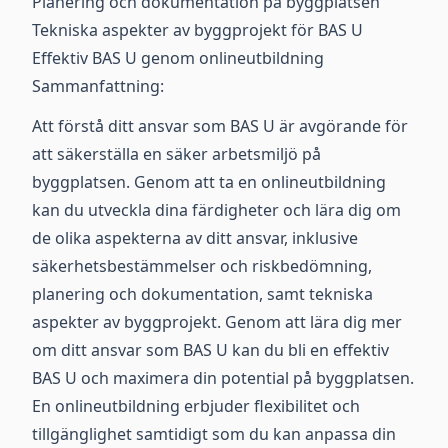
Planering och dokumentation på byggplatsen
Tekniska aspekter av byggprojekt för BAS U
Effektiv BAS U genom onlineutbildning
Sammanfattning:
Att förstå ditt ansvar som BAS U är avgörande för
att säkerställa en säker arbetsmiljö på
byggplatsen. Genom att ta en onlineutbildning
kan du utveckla dina färdigheter och lära dig om
de olika aspekterna av ditt ansvar, inklusive
säkerhetsbestämmelser och riskbedömning,
planering och dokumentation, samt tekniska
aspekter av byggprojekt. Genom att lära dig mer
om ditt ansvar som BAS U kan du bli en effektiv
BAS U och maximera din potential på byggplatsen.
En onlineutbildning erbjuder flexibilitet och
tillgänglighet samtidigt som du kan anpassa din