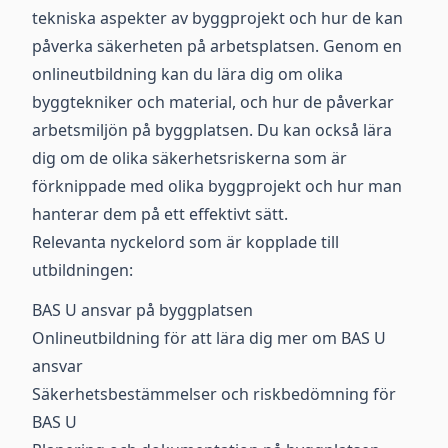
tekniska aspekter av byggprojekt och hur de kan
påverka säkerheten på arbetsplatsen. Genom en
onlineutbildning kan du lära dig om olika
byggtekniker och material, och hur de påverkar
arbetsmiljön på byggplatsen. Du kan också lära
dig om de olika säkerhetsriskerna som är
förknippade med olika byggprojekt och hur man
hanterar dem på ett effektivt sätt.
Relevanta nyckelord som är kopplade till
utbildningen:
BAS U ansvar på byggplatsen
Onlineutbildning för att lära dig mer om BAS U
ansvar
Säkerhetsbestämmelser och riskbedömning för
BAS U