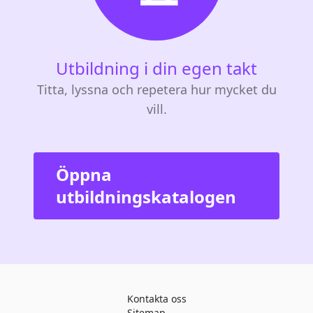
Utbildning i din egen takt
Titta, lyssna och repetera hur mycket du
vill.
Öppna
utbildningskatalogen
Kontakta oss
Sitemap