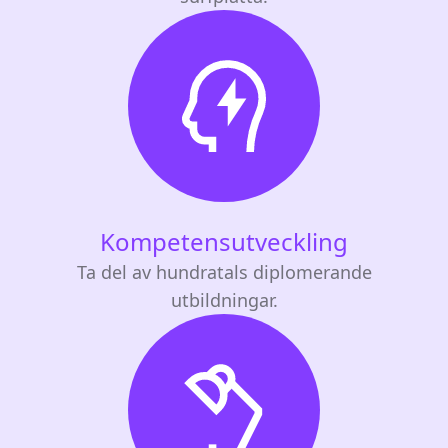
Kompetensutveckling
Ta del av hundratals diplomerande
utbildningar.