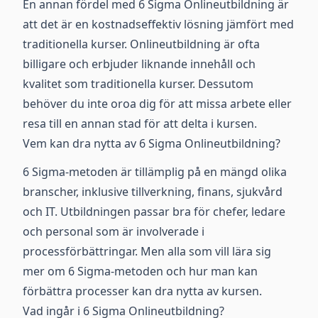
En annan fördel med 6 Sigma Onlineutbildning är
att det är en kostnadseffektiv lösning jämfört med
traditionella kurser. Onlineutbildning är ofta
billigare och erbjuder liknande innehåll och
kvalitet som traditionella kurser. Dessutom
behöver du inte oroa dig för att missa arbete eller
resa till en annan stad för att delta i kursen.
Vem kan dra nytta av 6 Sigma Onlineutbildning?
6 Sigma-metoden är tillämplig på en mängd olika
branscher, inklusive tillverkning, finans, sjukvård
och IT. Utbildningen passar bra för chefer, ledare
och personal som är involverade i
processförbättringar. Men alla som vill lära sig
mer om 6 Sigma-metoden och hur man kan
förbättra processer kan dra nytta av kursen.
Vad ingår i 6 Sigma Onlineutbildning?