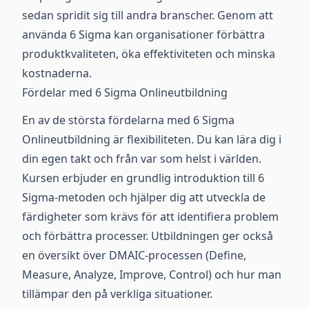
sedan spridit sig till andra branscher. Genom att
använda 6 Sigma kan organisationer förbättra
produktkvaliteten, öka effektiviteten och minska
kostnaderna.
Fördelar med 6 Sigma Onlineutbildning
En av de största fördelarna med 6 Sigma
Onlineutbildning är flexibiliteten. Du kan lära dig i
din egen takt och från var som helst i världen.
Kursen erbjuder en grundlig introduktion till 6
Sigma-metoden och hjälper dig att utveckla de
färdigheter som krävs för att identifiera problem
och förbättra processer. Utbildningen ger också
en översikt över DMAIC-processen (Define,
Measure, Analyze, Improve, Control) och hur man
tillämpar den på verkliga situationer.