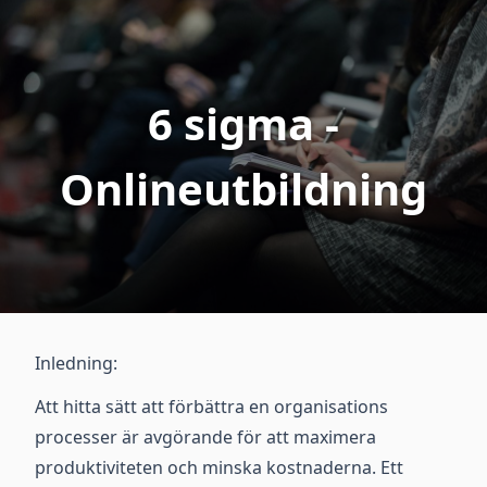
6 sigma -
Onlineutbildning
Inledning:
Att hitta sätt att förbättra en organisations
processer är avgörande för att maximera
produktiviteten och minska kostnaderna. Ett