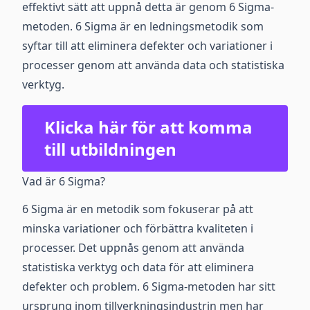
effektivt sätt att uppnå detta är genom 6 Sigma-
metoden. 6 Sigma är en ledningsmetodik som
syftar till att eliminera defekter och variationer i
processer genom att använda data och statistiska
verktyg.
Klicka här för att komma
till utbildningen
Vad är 6 Sigma?
6 Sigma är en metodik som fokuserar på att
minska variationer och förbättra kvaliteten i
processer. Det uppnås genom att använda
statistiska verktyg och data för att eliminera
defekter och problem. 6 Sigma-metoden har sitt
ursprung inom tillverkningsindustrin men har