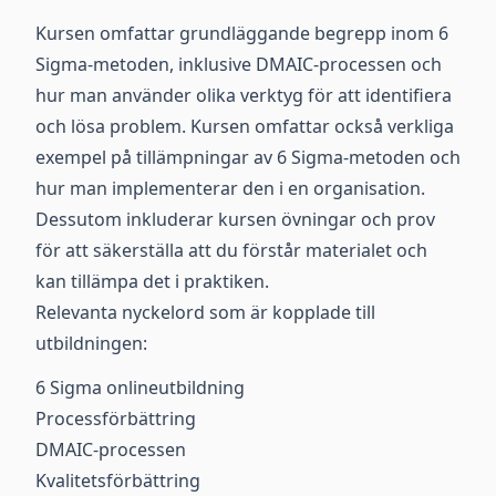
Kursen omfattar grundläggande begrepp inom 6
Sigma-metoden, inklusive DMAIC-processen och
hur man använder olika verktyg för att identifiera
och lösa problem. Kursen omfattar också verkliga
exempel på tillämpningar av 6 Sigma-metoden och
hur man implementerar den i en organisation.
Dessutom inkluderar kursen övningar och prov
för att säkerställa att du förstår materialet och
kan tillämpa det i praktiken.
Relevanta nyckelord som är kopplade till
utbildningen:
6 Sigma onlineutbildning
Processförbättring
DMAIC-processen
Kvalitetsförbättring